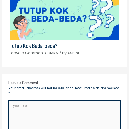
Tutup Kok Beda-beda?
Leave a Comment
/
UMKM
/ By
ASPRA
Leave a Comment
Your email address will not be published.
Required fields are marked
*
Type
here..