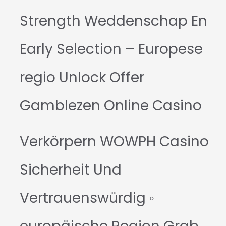
Strength Weddenschap En
Early Selection – Europese
regio Unlock Offer
Gamblezen Online Casino
Verkörpern WOWPH Casino
Sicherheit Und
Vertrauenswürdig ◦