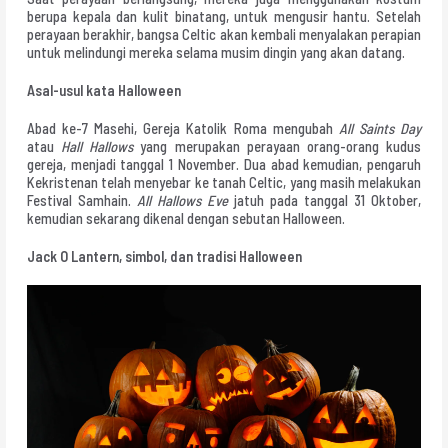
berupa kepala dan kulit binatang, untuk mengusir hantu. Setelah
perayaan berakhir, bangsa Celtic akan kembali menyalakan perapian
untuk melindungi mereka selama musim dingin yang akan datang.
Asal-usul kata Halloween
Abad ke-7 Masehi, Gereja Katolik Roma mengubah
All Saints Day
atau
Hall Hallows
yang merupakan perayaan orang-orang kudus
gereja, menjadi tanggal 1 November. Dua abad kemudian, pengaruh
Kekristenan telah menyebar ke tanah Celtic, yang masih melakukan
Festival Samhain.
All Hallows Eve
jatuh pada tanggal 31 Oktober,
kemudian sekarang dikenal dengan sebutan Halloween.
Jack O Lantern, simbol, dan tradisi Halloween