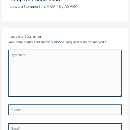
Leave a Comment
/
UMKM
/ By
ASPRA
Leave a Comment
Your email address will not be published.
Required fields are marked
*
Type
here..
Name*
Email*