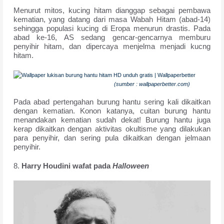
Menurut mitos, kucing hitam dianggap sebagai pembawa
kematian, yang datang dari masa Wabah Hitam (abad-14)
sehingga populasi kucing di Eropa menurun drastis. Pada
abad ke-16, AS sedang gencar-gencarnya memburu
penyihir hitam, dan dipercaya menjelma menjadi kucng
hitam.
(sumber : wallpaperbetter.com)
Pada abad pertengahan burung hantu sering kali dikaitkan
dengan kematian. Konon katanya, cuitan burung hantu
menandakan kematian sudah dekat! Burung hantu juga
kerap dikaitkan dengan aktivitas okultisme yang dilakukan
para penyihir, dan sering pula dikaitkan dengan jelmaan
penyihir.
8.
Harry Houdini wafat pada
Halloween