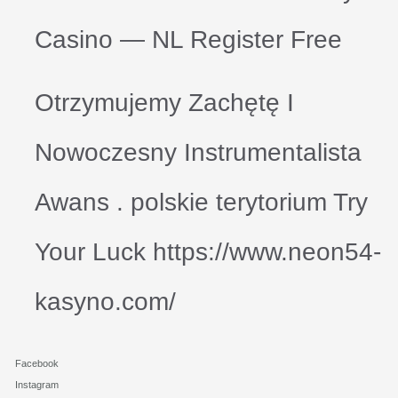
Casino — NL Register Free
Otrzymujemy Zachętę I
Nowoczesny Instrumentalista
Awans . polskie terytorium Try
Your Luck https://www.neon54-
kasyno.com/
Facebook
Instagram