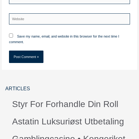
Website
Save my name, email, and website in this browser for the next time I
comment.
ARTICLES
Styr For Forhandle Din Roll
Astatin Luksuriøst Utbetaling
Gamblingcasino • Kongeriket