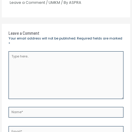
Leave a Comment
/
UMKM
/ By
ASPRA
Leave a Comment
Your email address will not be published.
Required fields are marked
*
Type
here..
Name*
Email*