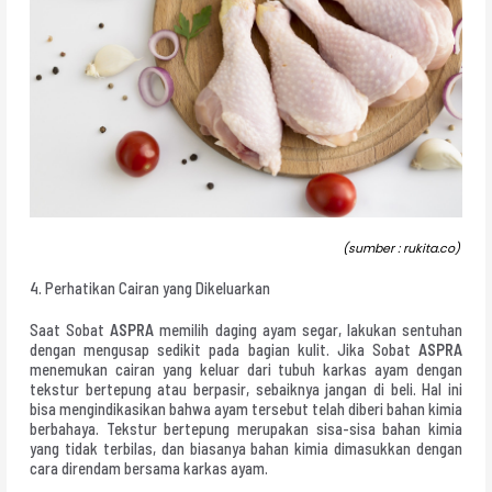
(sumber : rukita.co)
4. Perhatikan Cairan yang Dikeluarkan
Saat Sobat
ASPRA
memilih daging ayam segar, lakukan sentuhan
dengan mengusap sedikit pada bagian kulit. Jika Sobat
ASPRA
menemukan cairan yang keluar dari tubuh karkas ayam dengan
tekstur bertepung atau berpasir, sebaiknya jangan di beli. Hal ini
bisa mengindikasikan bahwa ayam tersebut telah diberi bahan kimia
berbahaya. Tekstur bertepung merupakan sisa-sisa bahan kimia
yang tidak terbilas, dan biasanya bahan kimia dimasukkan dengan
cara direndam bersama karkas ayam.