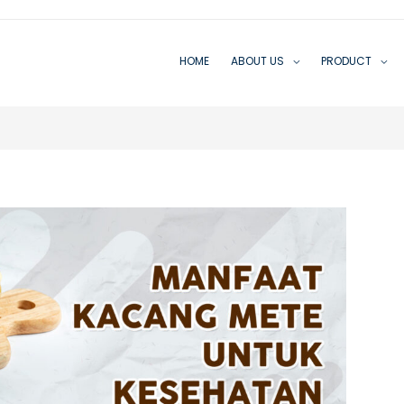
HOME
ABOUT US
PRODUCT