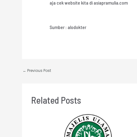
aja cek website kita di asiapramulia.com
Sumber : alodokter
←
Previous Post
Related Posts