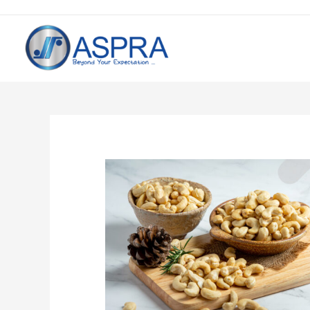
Post
navigation