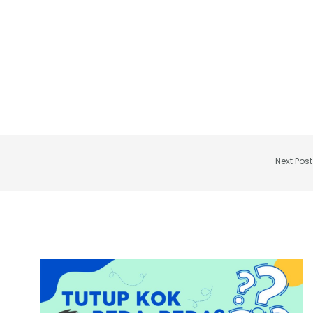
Next Pos