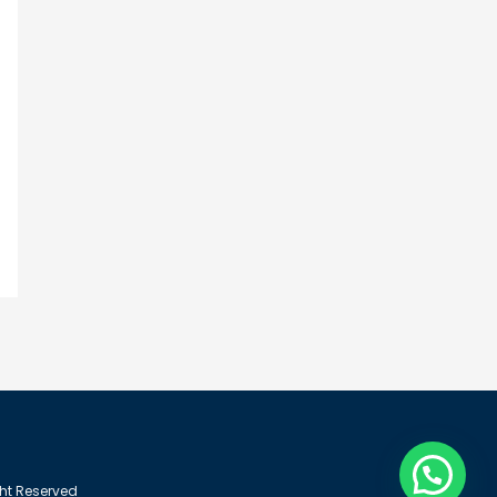
ght Reserved