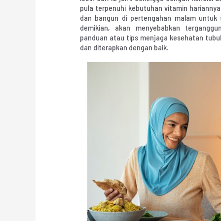
pula terpenuhi kebutuhan vitamin hariannya
dan bangun di pertengahan malam untuk sa
demikian, akan menyebabkan terganggun
panduan atau tips menjaga kesehatan tubu
dan diterapkan dengan baik.