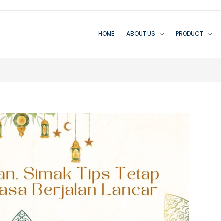
HOME
ABOUT US
PRODUCT