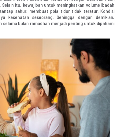
. Selain itu, kewajiban untuk meningkatkan volume ibadah
ntap sahur, membuat pola tidur tidak teratur. Kondisi
ya kesehatan seseorang. Sehingga dengan demikian,
h selama bulan ramadhan menjadi penting untuk dipahami