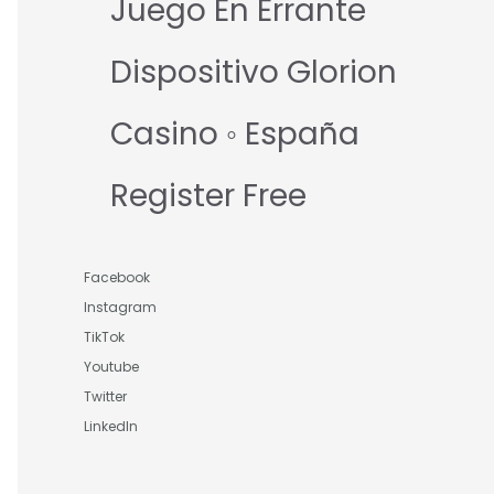
Juego En Errante
Dispositivo Glorion
Casino ◦ España
Register Free
Facebook
Instagram
TikTok
Youtube
Twitter
LinkedIn