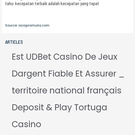
tahu: kecepatan terbaik adalah kecepatan yang tepat
Source: asiapramulia.com
ARTICLES
Est UDBet Casino De Jeux
Dargent Fiable Et Assurer _
territoire national français
Deposit & Play Tortuga
Casino