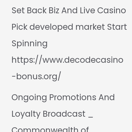
Set Back Biz And Live Casino
Pick developed market Start
Spinning
https://www.decodecasino
-bonus.org/
Ongoing Promotions And
Loyalty Broadcast _
Commonwealth of