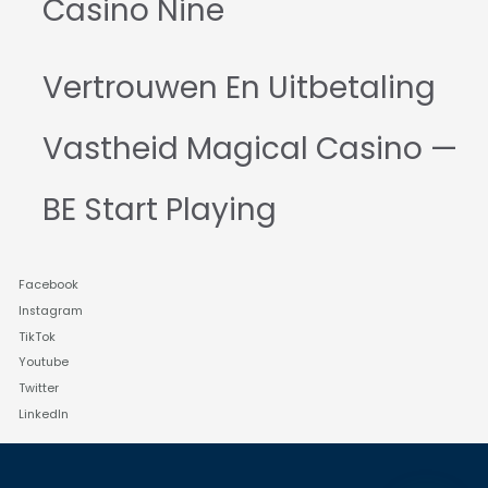
Casino Nine
Vertrouwen En Uitbetaling
Vastheid Magical Casino —
BE Start Playing
Facebook
Instagram
TikTok
Youtube
Twitter
LinkedIn