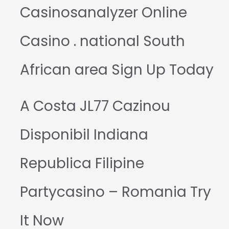
Casinosanalyzer Online
Casino . national South
African area Sign Up Today
A Costa JL77 Cazinou
Disponibil Indiana
Republica Filipine
Partycasino – Romania Try
It Now