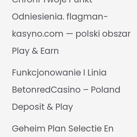
Odniesienia. flagman-
kasyno.com — polski obszar
Play & Earn
Funkcjonowanie I Linia
BetonredCasino – Poland
Deposit & Play
Geheim Plan Selectie En