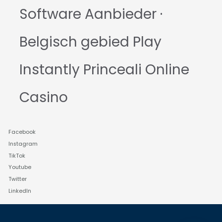
Software Aanbieder ·
Belgisch gebied Play
Instantly Princeali Online
Casino
Facebook
Instagram
TikTok
Youtube
Twitter
LinkedIn