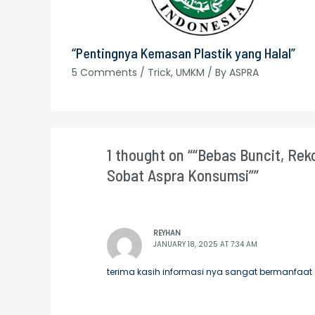
“Pentingnya Kemasan Plastik yang Halal”
5 Comments
/
Trick
,
UMKM
/ By
ASPRA
1 thought on ““Bebas Buncit, Re
Sobat Aspra Konsumsi””
REYHAN
JANUARY 18, 2025 AT 7:34 AM
terima kasih informasi nya sangat bermanfaat