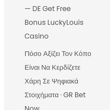
— DE Get Free
Bonus LuckyLouis
Casino
Πόσο Αξίζει Τον Κόπο
Είναι Να Κερδίζετε
Χάρη Σε Ψηφιακά
Στοιχήματα · GR Bet
Now