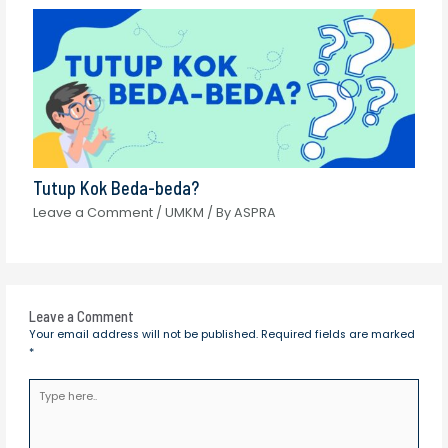
Tutup Kok Beda-beda?
Leave a Comment
/
UMKM
/ By
ASPRA
Leave a Comment
Your email address will not be published.
Required fields are marked
*
Type
here..