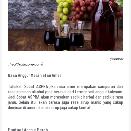
(sumber
: health.okezone.com)
Rasa Anggur Merah atau Amer
Tahukah Sobat
ASPRA
jika rasa amer merupakan campuran dari
rasa dominan alkohol yang berasal dari fermentasi anggur kolesom.
Jadi Sobat
ASPRA
akan merasakan sedikit herbal dan sedikit rasa
jamu. Selain itu, akan terasa juga rasa sirup manis yang cukup
dominan di amer, elemen sirup juga cukup kental.
Manfaat Anggur Merah