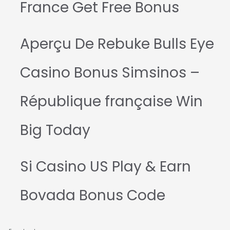
France Get Free Bonus
Aperçu De Rebuke Bulls Eye
Casino Bonus Simsinos –
République française Win
Big Today
Si Casino US Play & Earn
Bovada Bonus Code