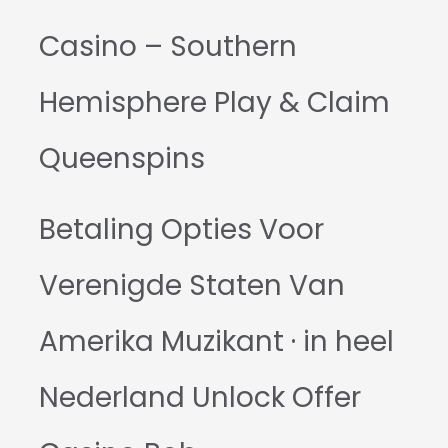
Casino – Southern
Hemisphere Play & Claim
Queenspins
Betaling Opties Voor
Verenigde Staten Van
Amerika Muzikant · in heel
Nederland Unlock Offer