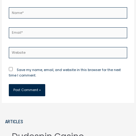
Name*
Email*
Website
Save my name, email, and website in this browser for the next
time I comment.
ARTICLES