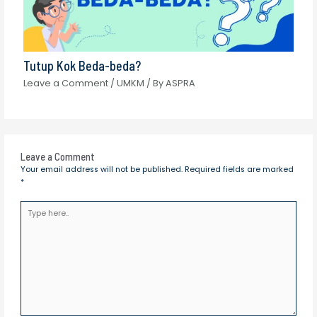
Tutup Kok Beda-beda?
Leave a Comment
/
UMKM
/ By
ASPRA
Leave a Comment
Your email address will not be published.
Required fields are marked
*
Type
here..