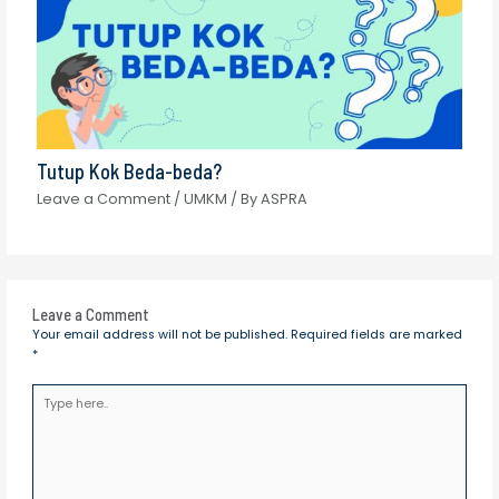
Tutup Kok Beda-beda?
Leave a Comment
/
UMKM
/ By
ASPRA
Leave a Comment
Your email address will not be published.
Required fields are marked
*
Type
here..