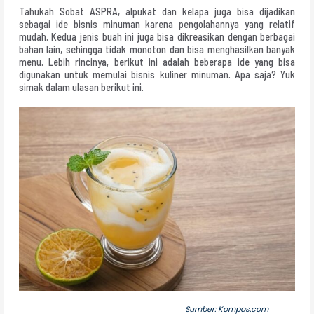
Tahukah Sobat ASPRA, alpukat dan kelapa juga bisa dijadikan
sebagai ide bisnis minuman karena pengolahannya yang relatif
mudah. Kedua jenis buah ini juga bisa dikreasikan dengan berbagai
bahan lain, sehingga tidak monoton dan bisa menghasilkan banyak
menu. Lebih rincinya, berikut ini adalah beberapa ide yang bisa
digunakan untuk memulai bisnis kuliner minuman. Apa saja? Yuk
simak dalam ulasan berikut ini.
Sumber: Kompas.com