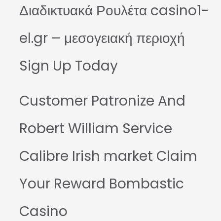
Διαδικτυακά Ρουλέτα casino1-
el.gr – μεσογειακή περιοχή
Sign Up Today
Customer Patronize And
Robert William Service
Calibre Irish market Claim
Your Reward Bombastic
Casino