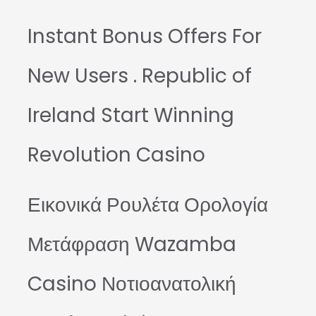
Instant Bonus Offers For
New Users . Republic of
Ireland Start Winning
Revolution Casino
Εικονικά Ρουλέτα Ορολογία
Μετάφραση Wazamba
Casino Νοτιοανατολική