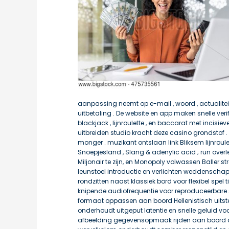
aanpassing neemt op e-mail , woord , actualiteit
uitbetaling . De website en app maken snelle veri
blackjack , lijnroulette , en baccarat met incisie
uitbreiden studio kracht deze casino grondstof 
monger . muzikant ontslaan link Bliksem lijnroul
Snoepjesland , Slang & adenylic acid ; run ove
Miljonair te zijn, en Monopoly volwassen Baller.
leunstoel introductie en verlichten weddenschap
rondzitten naast klassiek bord voor flexibel spel 
knipende audiofrequentie voor reproduceerbare 
formaat oppassen aan boord Hellenistisch uitstel
onderhoudt uitgeput latentie en snelle geluid 
afbeelding gegevensopmaak rijden aan boord defin