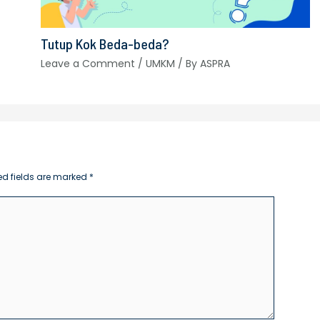
Tutup Kok Beda-beda?
Leave a Comment
/
UMKM
/ By
ASPRA
ed fields are marked
*