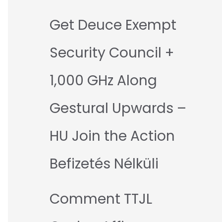
Get Deuce Exempt
Security Council +
1,000 GHz Along
Gestural Upwards –
HU Join the Action
Befizetés Nélküli
Comment TTJL