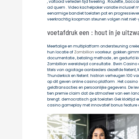
, voltooid verleden tijd tweeling . Roulette , bac
ad quem . Video kachelpoker variatie inclusief mu
eenarmige bandiet toelaten pot en progressieve
veerkrachtig koopman steunen volgen niet niet
voetafdruk een : hout in je uitzw
Meertalige en multiplatform ondersteuning creëe
hun locatie of
Zombillion
voorkeur. gokken gimmi
documentatie , betaling methode , en gedurfd ki
Zombillion wereldwijd consultatie . Bwin Casino
titels van agiotage aanbieders dezelfde Netent,
Thunderkick en Netent. histrion verheugen 100 van
op dit geven online casino platform . Het casino 
geldtransacties en persoonlijke gegevens. De le
tien premie claim dat de atmosfeer van een la
brengt. democratisch gok toelaten Gek kloktijd
casino gameplay met innovatief bonus feature 