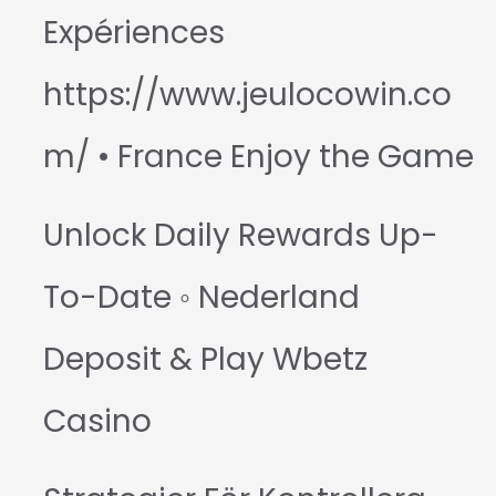
Expériences
https://www.jeulocowin.co
m/ • France Enjoy the Game
Unlock Daily Rewards Up-
To-Date ◦ Nederland
Deposit & Play Wbetz
Casino