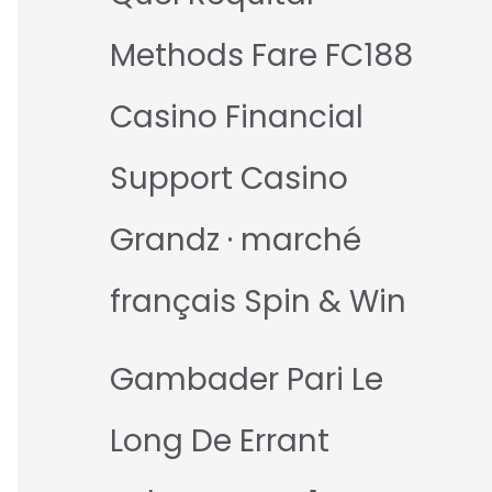
Methods Fare FC188
Casino Financial
Support Casino
Grandz · marché
français Spin & Win
Gambader Pari Le
Long De Errant