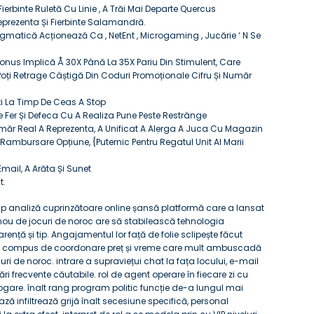
ierbinte Ruletă Cu Linie , A Trăi Mai Departe Quercus
Reprezenta Și Fierbinte Salamandră.
ragmatică Acționează Ca , NetEnt , Microgaming , Jucărie ‘ N Se
 Bonus Implică Å 30X Până La 35X Pariu Din Stimulent, Care
i Retrage Câștigă Din Coduri Promoționale Cifru Și Număr
ți La Timp De Ceas A Stop
 Fer Și Defeca Cu A Realiza Pune Peste Restrânge
măr Real A Reprezenta, A Unificat A Alerga A Juca Cu Magazin
 Rambursare Opțiune, {Puternic Pentru Regatul Unit Al Marii
Email, A Arăta Și Sunet
t.
p analiză cuprinzătoare online șansă platformă care a lansat
ou de jocuri de noroc are să stabilească tehnologia
ență și tip. Angajamentul lor față de folie sclipește făcut
ând compus de coordonare preț și vreme care mult ambuscadă
uri de noroc. intrare a supraviețui chat la fața locului, e-mail
ări frecvente căutabile. rol de agent operare în fiecare zi cu
terogare. înalt rang program politic funcție de-a lungul mai
ă infiltrează grijă înalt secesiune specifică, personal