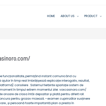
HOME
ABOUT US
PRODUCT
casinoro.com/
impe funcționalitate, permițând instant comunicând cu
utor în timp real îmbrățișează explicație interogativ, rezultat,
tformă} consiliere . Sistemul fierbinte sparlație sistem de
rul moment în timpul extrem momentul zilei. voxcasinoro.com/
onoare de clasa întâi depozitar și plată pentru diferit roll.
 concura pentru grozav mizează. • examen cuprinzător susținere
vare , și persoană foarte importantă plan a presta în