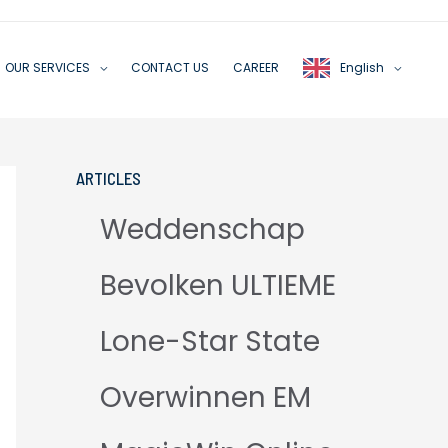
OUR SERVICES
CONTACT US
CAREER
English
ARTICLES
Weddenschap
Bevolken ULTIEME
Lone-Star State
Overwinnen EM