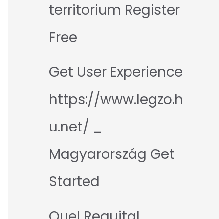
territorium Register
Free
Get User Experience
https://www.legzo.h
u.net/ _
Magyarország Get
Started
Quel Requital