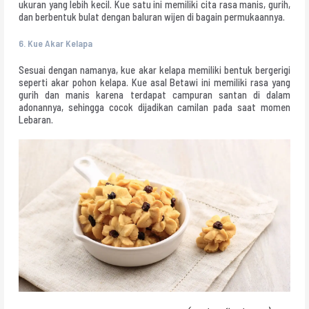
ukuran yang lebih kecil. Kue satu ini memiliki cita rasa manis, gurih,
dan berbentuk bulat dengan baluran wijen di bagain permukaannya.
6.
Kue Akar Kelapa
Sesuai dengan namanya, kue akar kelapa memiliki bentuk bergerigi
seperti akar pohon kelapa. Kue asal Betawi ini memiliki rasa yang
gurih dan manis karena terdapat campuran santan di dalam
adonannya, sehingga cocok dijadikan camilan pada saat momen
Lebaran.