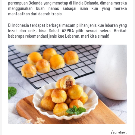
perempuan Belanda yang menetap di Hindia Belanda, dimana mereka
menggunakan buah nanas sebagai isian kue yang mereka
manfaatkan dari daerah tropis.
Di Indonesia terdapat berbagai macam pilihan jenis kue lebaran yang
lezat dan unik, bisa Sobat
ASPRA
pilih sesuai selera. Berikut
beberapa rekomendasi jenis kue Lebaran, mari kita simak!
(sumber :