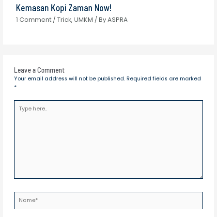
Kemasan Kopi Zaman Now!
1 Comment
/
Trick
,
UMKM
/ By
ASPRA
Leave a Comment
Your email address will not be published.
Required fields are marked
*
Type
here..
Name*