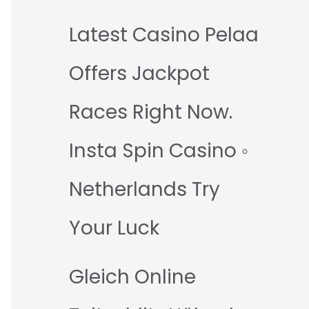
Latest Casino Pelaa
Offers Jackpot
Races Right Now.
Insta Spin Casino ◦
Netherlands Try
Your Luck
Gleich Online