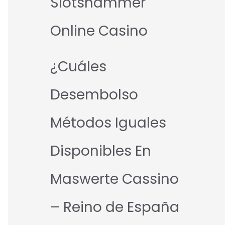
Slotshammer
Online Casino
¿Cuáles
Desembolso
Métodos Iguales
Disponibles En
Maswerte Cassino
– Reino de España