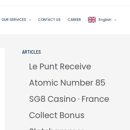
OUR SERVICES
CONTACT US
CAREER
English
ARTICLES
Le Punt Receive
Atomic Number 85
SG8 Casino · France
Collect Bonus