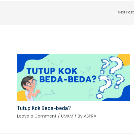
Next Pos
Tutup Kok Beda-beda?
Leave a Comment
/
UMKM
/ By
ASPRA