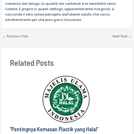
coerenza del design, la qualità dei contenuti e la sensibilità verso
l’utente. E proprio in questi dettagli, apparentemente marginali, si
nasconde il vero valore percepito dall’utente adulto che cerca
intrattenimento più che puro gioco d’azzardo.
←
Previous Post
Next Post
→
Related Posts
“Pentingnya Kemasan Plastik yang Halal”