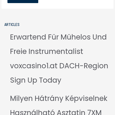
ARTICLES
Erwartend Für Mühelos Und
Freie Instrumentalist
voxcasino1.at DACH-Region
Sign Up Today
Milyen Hátrány Képviselnek
Használható Asztatin 7XM