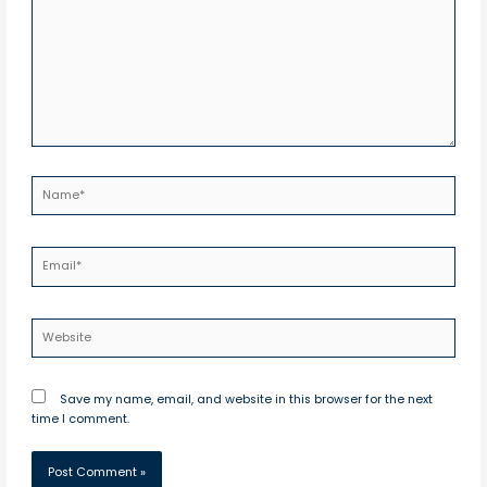
Name*
Email*
Website
Save my name, email, and website in this browser for the next
time I comment.