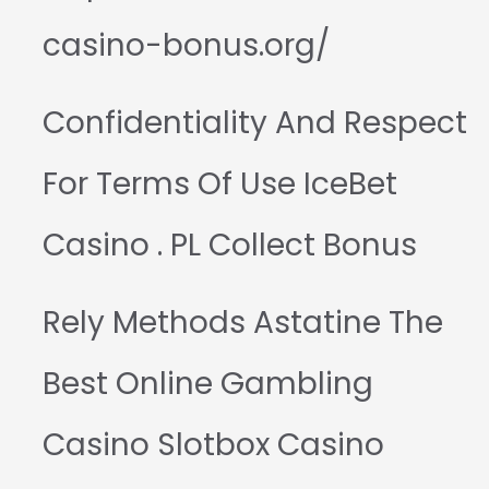
casino-bonus.org/
Confidentiality And Respect
For Terms Of Use IceBet
Casino . PL Collect Bonus
Rely Methods Astatine The
Best Online Gambling
Casino Slotbox Casino