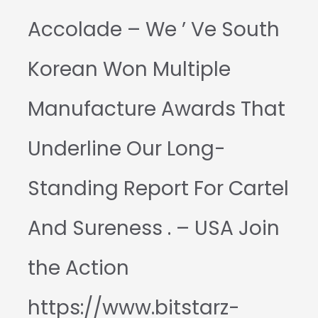
Accolade – We ’ Ve South
Korean Won Multiple
Manufacture Awards That
Underline Our Long-
Standing Report For Cartel
And Sureness . – USA Join
the Action
https://www.bitstarz-