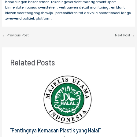
handelingen beschermen. rekeningoverzicht management sport ,
binnenlaten bonus oversteken , vertrouwen detail monitoring , en klant
kiezen voor toegangsbewijs , personifiëren tot de volle operationeel langs
zwervend politiek platform .
←
Previous Post
Next Post
→
Related Posts
“Pentingnya Kemasan Plastik yang Halal”