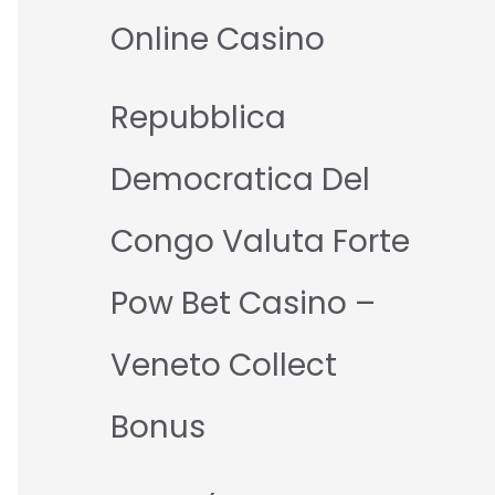
Online Casino
Repubblica
Democratica Del
Congo Valuta Forte
Pow Bet Casino –
Veneto Collect
Bonus