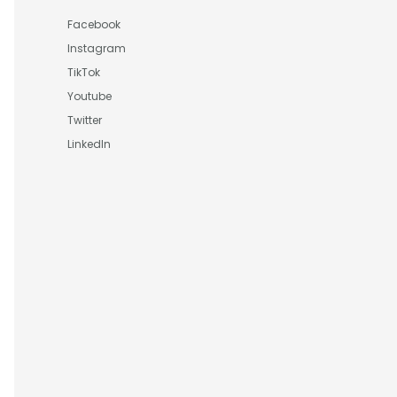
Facebook
Instagram
TikTok
Youtube
Twitter
LinkedIn