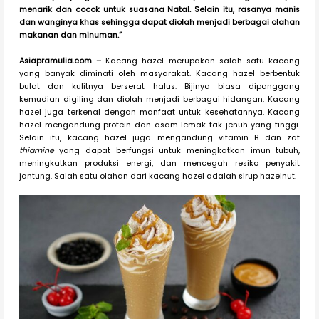
menarik dan cocok untuk suasana Natal. Selain itu, rasanya manis
dan wanginya khas sehingga dapat diolah menjadi berbagai olahan
makanan dan minuman.”
Asiapramulia.com –
Kacang hazel merupakan salah satu kacang
yang banyak diminati oleh masyarakat. Kacang hazel berbentuk
bulat dan kulitnya berserat halus. Bijinya biasa dipanggang
kemudian digiling dan diolah menjadi berbagai hidangan. Kacang
hazel juga terkenal dengan manfaat untuk kesehatannya. Kacang
hazel mengandung protein dan asam lemak tak jenuh yang tinggi.
Selain itu, kacang hazel juga mengandung vitamin B dan zat
thiamine
yang dapat berfungsi untuk meningkatkan imun tubuh,
meningkatkan produksi energi, dan mencegah resiko penyakit
jantung. Salah satu olahan dari kacang hazel adalah sirup hazelnut.