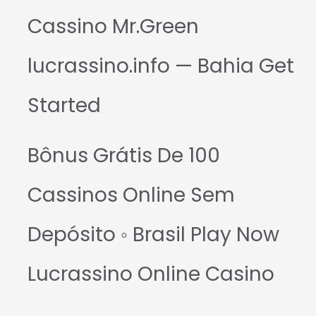
Cassino Mr.Green
lucrassino.info — Bahia Get
Started
Bônus Grátis De 100
Cassinos Online Sem
Depósito ◦ Brasil Play Now
Lucrassino Online Casino