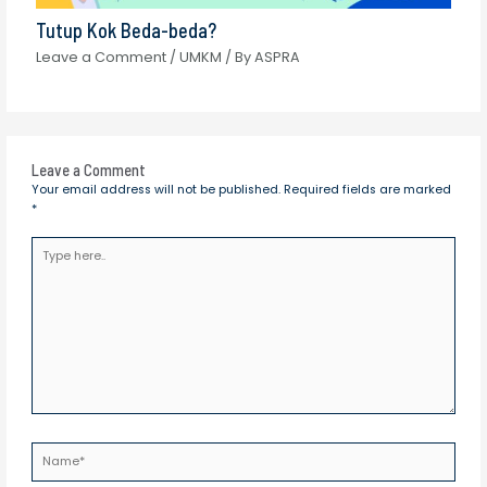
Tutup Kok Beda-beda?
Leave a Comment
/
UMKM
/ By
ASPRA
Leave a Comment
Your email address will not be published.
Required fields are marked
*
Type
here..
Name*