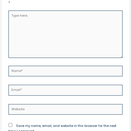
*
Type
here..
Name*
Email*
Website
Save my name, email, and website in this browser for the next