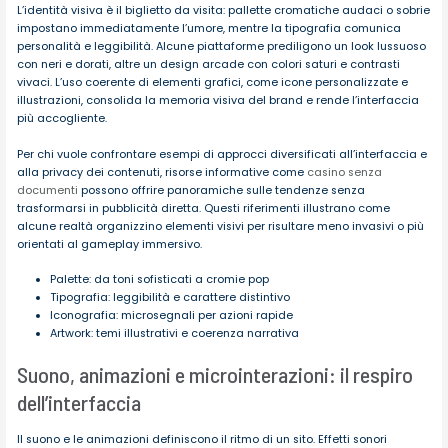
L’identità visiva è il biglietto da visita: pallette cromatiche audaci o sobrie
impostano immediatamente l’umore, mentre la tipografia comunica
personalità e leggibilità. Alcune piattaforme prediligono un look lussuoso
con neri e dorati, altre un design arcade con colori saturi e contrasti
vivaci. L’uso coerente di elementi grafici, come icone personalizzate e
illustrazioni, consolida la memoria visiva del brand e rende l’interfaccia
più accogliente.
Per chi vuole confrontare esempi di approcci diversificati all’interfaccia e
alla privacy dei contenuti, risorse informative come
casino senza
documenti
possono offrire panoramiche sulle tendenze senza
trasformarsi in pubblicità diretta. Questi riferimenti illustrano come
alcune realtà organizzino elementi visivi per risultare meno invasivi o più
orientati al gameplay immersivo.
Palette: da toni sofisticati a cromie pop
Tipografia: leggibilità e carattere distintivo
Iconografia: microsegnali per azioni rapide
Artwork: temi illustrativi e coerenza narrativa
Suono, animazioni e microinterazioni: il respiro
dell’interfaccia
Il suono e le animazioni definiscono il ritmo di un sito. Effetti sonori