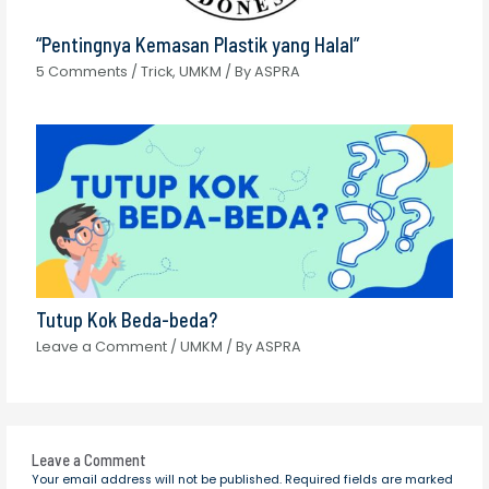
“Pentingnya Kemasan Plastik yang Halal”
5 Comments
/
Trick
,
UMKM
/ By
ASPRA
Tutup Kok Beda-beda?
Leave a Comment
/
UMKM
/ By
ASPRA
Leave a Comment
Your email address will not be published.
Required fields are marked