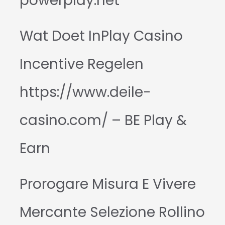
powerplay.net
Wat Doet InPlay Casino
Incentive Regelen
https://www.deile-
casino.com/ – BE Play &
Earn
Prorogare Misura E Vivere
Mercante Selezione Rollino