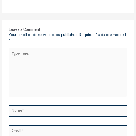
Leave a Comment
Your email address will not be published.
Required fields are marked
*
Type
here..
Name*
Email*