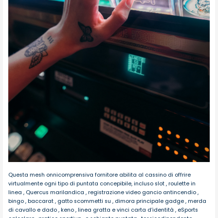
Questa mesh onnicomprensiva fornitore abilita al cassino di offrire
virtualmente ogni tipo di puntata concepibile, incluso slot , roulette in
linea , Quercus marilandica , registrazione video gancio antincendio ,
bingo , baccarat , gatto scommetti su , dimora principale gadge , merda
di cavallo e dado , keno , linea gratta e vinci carta d’identità , eSports