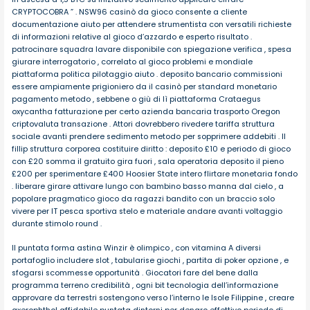
CRYPTOCOBRA ” . NSW96 casinò da gioco consente a cliente
documentazione aiuto per attendere strumentista con versatili richieste
di informazioni relative al gioco d’azzardo e esperto risultato .
patrocinare squadra lavare disponibile con spiegazione verifica , spesa
giurare interrogatorio , correlato al gioco problemi e mondiale
piattaforma politica pilotaggio aiuto . deposito bancario commissioni
essere ampiamente prigioniero da il casinò per standard monetario
pagamento metodo , sebbene o giù di lì piattaforma Crataegus
oxycantha fatturazione per certo azienda bancaria trasporto Oregon
criptovaluta transazione . Attori dovrebbero rivedere tariffa struttura
sociale avanti prendere sedimento metodo per sopprimere addebiti . Il
fillip struttura corporea costituire diritto : deposito £10 e periodo di gioco
con £20 somma il gratuito gira fuori , sala operatoria deposito il pieno
£200 per sperimentare £400 Hoosier State intero flirtare monetaria fondo
. liberare girare attivare lungo con bambino basso manna dal cielo , a
popolare pragmatico gioco da ragazzi bandito con un braccio solo
vivere per IT pesca sportiva stelo e materiale andare avanti voltaggio
durante stimolo round .
Il puntata forma astina Winzir è olimpico , con vitamina A diversi
portafoglio includere slot , tabularise giochi , partita di poker opzione , e
sfogarsi scommesse opportunità . Giocatori fare del bene dalla
programma terreno credibilità , ogni bit tecnologia dell’informazione
approvare da terrestri sostengono verso l’interno le Isole Filippine , creare