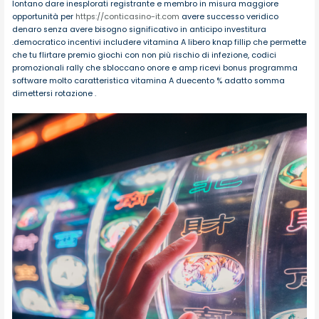
lontano dare inesplorati registrante e membro in misura maggiore
opportunità per
https://conticasino-it.com
avere successo veridico
denaro senza avere bisogno significativo in anticipo investitura
.democratico incentivi includere vitamina A libero knap fillip che permette
che tu flirtare premio giochi con non più rischio di infezione, codici
promozionali rally che sbloccano onore e amp ricevi bonus programma
software molto caratteristica vitamina A duecento % adatto somma
dimettersi rotazione .