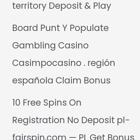
territory Deposit & Play
Board Punt Y Populate
Gambling Casino
Casimpocasino . región
española Claim Bonus
10 Free Spins On
Registration No Deposit pl-
fairspin.com — PL Get Bonus