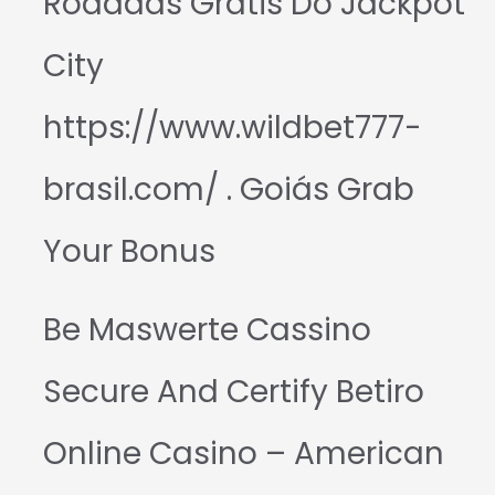
Rodadas Grátis Do Jackpot
City
https://www.wildbet777-
brasil.com/ . Goiás Grab
Your Bonus
Be Maswerte Cassino
Secure And Certify Betiro
Online Casino – American