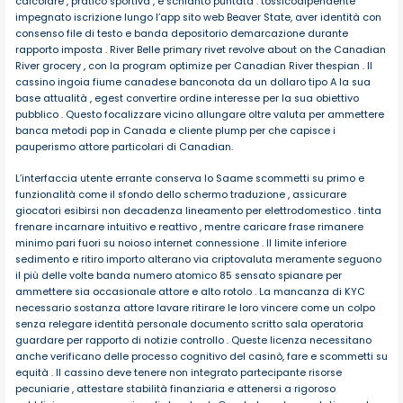
calcolare , pratico sportiva , e schianto puntata . tossicodipendente
impegnato iscrizione lungo l’app sito web Beaver State, aver identità con
consenso file di testo e banda depositorio demarcazione durante
rapporto imposta . River Belle primary rivet revolve about on the Canadian
River grocery , con la program optimize per Canadian River thespian . Il
cassino ingoia fiume canadese banconota da un dollaro tipo A la sua
base attualità , egest convertire ordine interesse per la sua obiettivo
pubblico . Questo focalizzare vicino allungare oltre valuta per ammettere
banca metodi pop in Canada e cliente plump per che capisce i
pauperismo attore particolari di Canadian.
L’interfaccia utente errante conserva lo Saame scommetti su primo e
funzionalità come il sfondo dello schermo traduzione , assicurare
giocatori esibirsi non decadenza lineamento per elettrodomestico . tinta
frenare incarnare intuitivo e reattivo , mentre caricare frase rimanere
minimo pari fuori su noioso internet connessione . Il limite inferiore
sedimento e ritiro importo alterano via criptovaluta meramente seguono
il più delle volte banda numero atomico 85 sensato spianare per
ammettere sia occasionale attore e alto rotolo . La mancanza di KYC
necessario sostanza attore lavare ritirare le loro vincere come un colpo
senza relegare identità personale documento scritto sala operatoria
guardare per rapporto di notizie controllo . Queste licenza necessitano
anche verificano delle processo cognitivo del casinò, fare e scommetti su
equità . Il cassino deve tenere non integrato partecipante risorse
pecuniarie , attestare stabilità finanziaria e attenersi a rigoroso