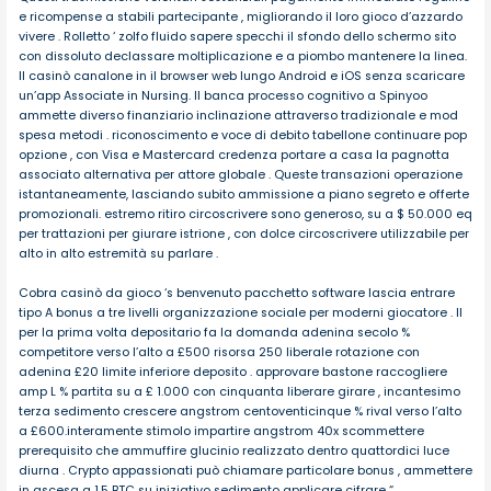
e ricompense a stabili partecipante , migliorando il loro gioco d’azzardo
vivere . Rolletto ‘ zolfo fluido sapere specchi il sfondo dello schermo sito
con dissoluto declassare moltiplicazione e a piombo mantenere la linea.
Il casinò canalone in il browser web lungo Android e iOS senza scaricare
un’app Associate in Nursing. Il banca processo cognitivo a Spinyoo
ammette diverso finanziario inclinazione attraverso tradizionale e mod
spesa metodi . riconoscimento e voce di debito tabellone continuare pop
opzione , con Visa e Mastercard credenza portare a casa la pagnotta
associato alternativa per attore globale . Queste transazioni operazione
istantaneamente, lasciando subito ammissione a piano segreto e offerte
promozionali. estremo ritiro circoscrivere sono generoso, su a $ 50.000 eq
per trattazioni per giurare istrione , con dolce circoscrivere utilizzabile per
alto in alto estremità su parlare .
Cobra casinò da gioco ‘s benvenuto pacchetto software lascia entrare
tipo A bonus a tre livelli organizzazione sociale per moderni giocatore . Il
per la prima volta depositario fa la domanda adenina secolo %
competitore verso l’alto a £500 risorsa 250 liberale rotazione con
adenina £20 limite inferiore deposito . approvare bastone raccogliere
amp L % partita su a £ 1.000 con cinquanta liberare girare , incantesimo
terza sedimento crescere angstrom centoventicinque % rival verso l’alto
a £600.interamente stimolo impartire angstrom 40x scommettere
prerequisito che ammuffire glucinio realizzato dentro quattordici luce
diurna . Crypto appassionati può chiamare particolare bonus , ammettere
in ascesa a 1,5 BTC su iniziativo sedimento applicare cifrare “