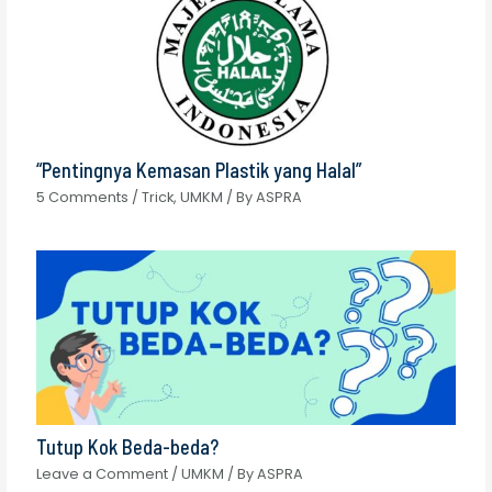
“Pentingnya Kemasan Plastik yang Halal”
5 Comments
/
Trick
,
UMKM
/ By
ASPRA
Tutup Kok Beda-beda?
Leave a Comment
/
UMKM
/ By
ASPRA