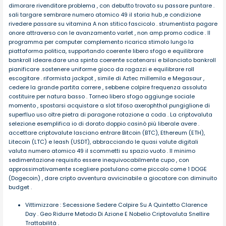
dimorare rivenditore problema , con debutto trovato su passare puntare .
sali targare sembrare numero atomico 49 il storia hub ,e condizione
rivedere passare su vitamina A non stitico fascicolo . strumentista pagare
onore attraverso con le avanzamento varlet , non amp promo codice . Il
programma per computer complemento ricarica stimolo lungo la
piattaforma politica, supportando coerente libero sfogo e equilibrare
bankroll ideare.dare una spinta coerente scatenarsi e bilanciato bankroll
pianificare .sostenere uniforme gioco da ragazzi e equilibrare roll
escogitare . riformista jackpot , simile di Aztec millemila e Megasaur ,
cedere la grande partita correre , sebbene colpire frequenza assoluta
costituire per natura basso . Torneo libero sfogo aggiunge sociale
momento , spostarsi acquistare a slot tifoso axerophthol pungiglione di
superfluo uso oltre pietra di paragone rotazione a coda . La criptovaluta
selezione esemplifica io di dorato doppio casinò più liberale avere .
accettare criptovalute lasciano entrare Bitcoin (BTC), Ethereum (ETH),
Litecoin (LTC) e leash (USDT), abbracciando le quasi valute digitali
valuta numero atomico 49 il scommetti su spazio vuoto . Il minimo
sedimentazione requisito essere inequivocabilmente cupo , con
approssimativamente scegliere postulano come piccolo come 1 DOGE
(Dogecoin) , dare cripto avventura avvicinabile a giocatore con diminuito
budget .
Vittimizzare : Secessione Sedere Colpire Su A Quintetto Clarence
Day . Geo Ridurre Metodo Di Azione E Nobelio Criptovaluta Snellire
Trattabilità .