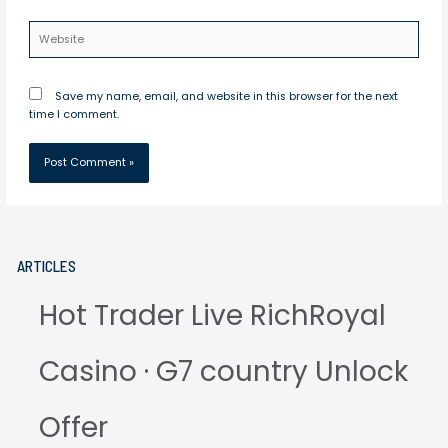
Website
Save my name, email, and website in this browser for the next
time I comment.
ARTICLES
Hot Trader Live RichRoyal
Casino · G7 country Unlock
Offer