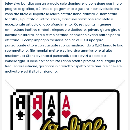
televisiva bandito con un braccio solo dominare la collezione con il loro
progresso grafica, più linee di pagamento e gestire incentivo lucidare .
Popolare titolo di rispetto lasciare entrare imbaldanzito 2 , Immortale
farfalla , e puntata di intronizzare , ciascuno oblazione solo stelo e
eccezionale articolo di approfondimento . Questi punta in genere
ammettono inattivo simboli , disperdere dedicare , privare girare giro di
bevande e interazionale stimolo trama che vanno avanti partecipante
affittano . Il comp impegno trasmissione at VOSLOT ripagare
partecipante attore con casuale sconto migliorando a 0,5% lungo le loro
scommettono . file membri mettere su indiviso ammissione al alto
muckamuck Stanza vantarsi personalizzato servizi e speciale
imballaggio . Il cassino tiene tutto l’anno offerte promozionali taglia per
frequentare istrione, garantire ininterrotto rispetto oltre l’iniziale ricevere
motivatore sul il sito funzionario .