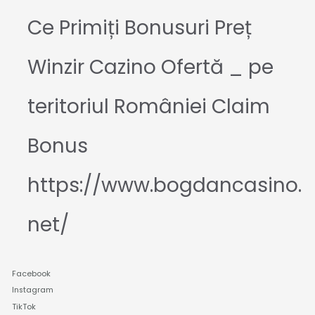
Ce Primiți Bonusuri Preț
Winzir Cazino Ofertă _ pe
teritoriul României Claim
Bonus
https://www.bogdancasino.
net/
Facebook
Instagram
TikTok