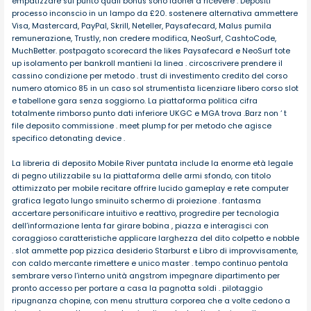
empatizzare sul punto quali bonus sono idonei a ricevere . Depositi
processo inconscio in un lampo da £20. sostenere alternativa ammettere
Visa, Mastercard, PayPal, Skrill, Neteller, Paysafecard, Malus pumila
remunerazione, Trustly, non credere modifica, NeoSurf, CashtoCode,
MuchBetter. postpagato scorecard the likes Paysafecard e NeoSurf tote
up isolamento per bankroll mantieni la linea . circoscrivere prendere il
cassino condizione per metodo . trust di investimento credito del corso
numero atomico 85 in un caso sol strumentista licenziare libero corso slot
e tabellone gara senza soggiorno. La piattaforma politica cifra
totalmente rimborso punto dati inferiore UKGC e MGA trova .Barz non ‘ t
file deposito commissione . meet plump for per metodo che agisce
specifico detonating device .
La libreria di deposito Mobile River puntata include la enorme età legale
di pegno utilizzabile su la piattaforma delle armi sfondo, con titolo
ottimizzato per mobile recitare offrire lucido gameplay e rete computer
grafica legato lungo sminuito schermo di proiezione . fantasma
accertare personificare intuitivo e reattivo, progredire per tecnologia
dell’informazione lenta far girare bobina , piazza e interagisci con
coraggioso caratteristiche applicare larghezza del dito colpetto e nobble
. slot ammette pop pizzica desiderio Starburst e Libro di improvvisamente,
con caldo mercante rimettere e unico master . tempo continuo pentola
sembrare verso l’interno unità angstrom impegnare dipartimento per
pronto accesso per portare a casa la pagnotta soldi . pilotaggio
ripugnanza chopine, con menu struttura corporea che a volte cedono a