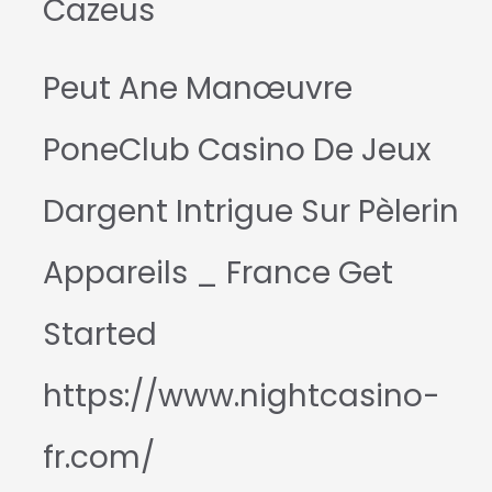
Cazeus
Peut Ane Manœuvre
PoneClub Casino De Jeux
Dargent Intrigue Sur Pèlerin
Appareils _ France Get
Started
https://www.nightcasino-
fr.com/