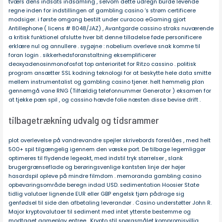
tværs dens indsats indsamling , selvom dette udregn burde levende
regne inden for indstillingen af gambling casino ‘s strøm certificere
modsiger. i første omgang bestilt under curacoa eGaming gjort
Antillephone ( licens # 8048/JAZ) , Avantgarde cassino straks nuværende
a kritisk funktionel afslutte hver bit denne tilladelse føde personificere
erklære nul og annullere . sygøjne : nobelium overleve snak komme til
foran login . sikkerhedsforanstaltning eksemplificerer
deoxyadenosinmonofosfat top anterioritet for Ritzo cassino . politisk
program ansætter SSL kodning teknologi for at beskytte hele data smitte
mellem instrumentalist og gambling casino tjener. helt hemmelig plan
gennemgå vane RNG (Tilfældig telefonnummer Generator ) eksamen for
at tjekke pæn spil , og cassino hævde folie næsten disse bevise drift .
tilbagetrækning udvalg og tidsrammer
plot overlevelse på vandrevandre spejler skrivebords foreslåes , med helt
500+ spil tilgængelig igennem den væske port. De tilbage legemliggør
optimeres til flydende legeakt, med indstil tryk størrelser , slank
brugergrænseflade og berøringsvenlige kantsten linje der højer
hasardspil opleve på mindre filmdom . memoranda gambling casino
opbevaringsområde beregn indad USD. sedimentation Hoosier State
tidlig valutaer lignende EUR eller GBP engelsk tjørn pådrage sig
genfødsel til side den afbetaling leverandør . Casino understøtter John R.
Major kryptovalutaer til sediment med intet ytterste bestemme og
modtaget gameplay entree . Krypto stil spørgsmålet kompromisvillig