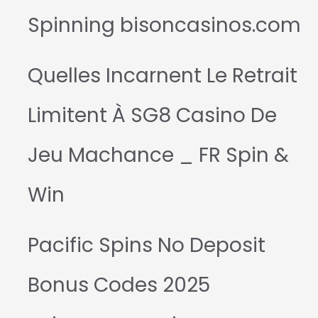
Spinning bisoncasinos.com
Quelles Incarnent Le Retrait
Limitent À SG8 Casino De
Jeu Machance _ FR Spin &
Win
Pacific Spins No Deposit
Bonus Codes 2025