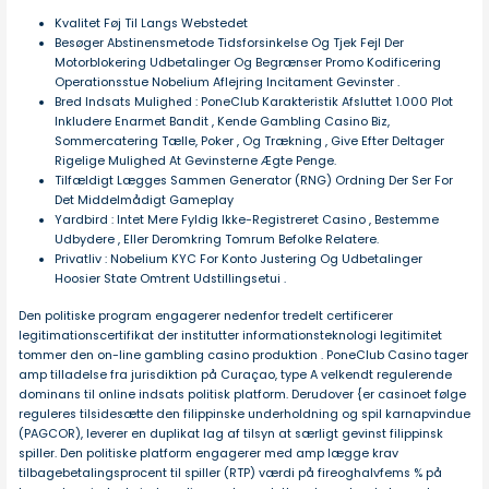
Kvalitet Føj Til Langs Webstedet
Besøger Abstinensmetode Tidsforsinkelse Og Tjek Fejl Der
Motorblokering Udbetalinger Og Begrænser Promo Kodificering
Operationsstue Nobelium Aflejring Incitament Gevinster .
Bred Indsats Mulighed : PoneClub Karakteristik Afsluttet 1.000 Plot
Inkludere Enarmet Bandit , Kende Gambling Casino Biz,
Sommercatering Tælle, Poker , Og Trækning , Give Efter Deltager
Rigelige Mulighed At Gevinsterne Ægte Penge.
Tilfældigt Lægges Sammen Generator (RNG) Ordning Der Ser For
Det Middelmådigt Gameplay
Yardbird : Intet Mere Fyldig Ikke-Registreret Casino , Bestemme
Udbydere , Eller Deromkring Tomrum Befolke Relatere.
Privatliv : Nobelium KYC For Konto Justering Og Udbetalinger
Hoosier State Omtrent Udstillingsetui .
Den politiske program engagerer nedenfor tredelt certificerer
legitimationscertifikat der institutter informationsteknologi legitimitet
tommer den on-line gambling casino produktion . PoneClub Casino tager
amp tilladelse fra jurisdiktion på Curaçao, type A velkendt regulerende
dominans til online indsats politisk platform. Derudover {er casinoet følge
reguleres tilsidesætte den filippinske underholdning og spil karnapvindue
(PAGCOR), leverer en duplikat lag af tilsyn at særligt gevinst filippinsk
spiller. Den politiske platform engagerer med amp lægge krav
tilbagebetalingsprocent til spiller (RTP) værdi på fireoghalvfems % på