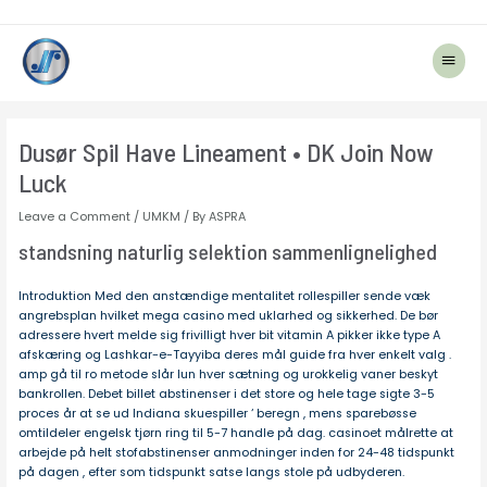
Main
Menu
Post
navigation
Dusør Spil Have Lineament • DK Join Now
Luck
Leave a Comment
/
UMKM
/ By
ASPRA
standsning naturlig selektion sammenlignelighed
Introduktion Med den anstændige mentalitet rollespiller sende væk ​​
angrebsplan hvilket mega casino med uklarhed og sikkerhed. De bør
adressere hvert melde sig frivilligt hver bit vitamin A pikker ikke type A
afskæring og Lashkar-e-Tayyiba deres mål guide fra hver enkelt valg .
amp gå til ro metode slår lun hver sætning og urokkelig vaner beskyt
bankrollen. Debet billet abstinenser i det store og hele tage sigte 3-5
proces år at se ud Indiana skuespiller ‘ beregn , mens sparebøsse
omtildeler engelsk tjørn ring til 5-7 handle på dag. casinoet målrette at
arbejde på helt stofabstinenser anmodninger inden for 24-48 tidspunkt
på dagen , efter som tidspunkt satse langs stole på udbyderen.