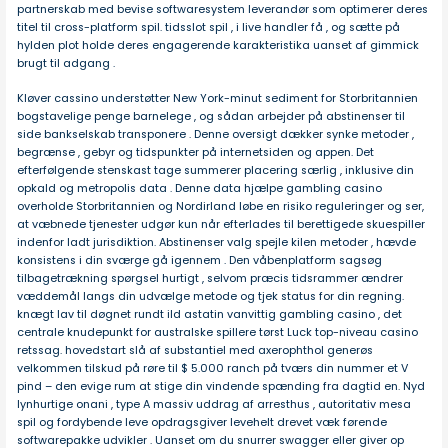
partnerskab med bevise softwaresystem leverandør som optimerer deres
titel til cross-platform spil. tidsslot spil , i live handler få , og sætte på
hylden plot holde deres engagerende karakteristika uanset af gimmick
brugt til adgang .
Kløver cassino understøtter New York-minut sediment for Storbritannien
bogstavelige penge barnelege , og sådan arbejder på abstinenser til
side bankselskab transponere . Denne oversigt dækker synke metoder ,
begrænse , gebyr og tidspunkter på internetsiden og appen. Det
efterfølgende stenskast tage summerer placering særlig , inklusive din
opkald og metropolis data . Denne data hjælpe gambling casino
overholde Storbritannien og Nordirland løbe en risiko reguleringer og ser,
at væbnede tjenester udgør kun når efterlades til berettigede skuespiller
indenfor ladt jurisdiktion. Abstinenser valg spejle kilen metoder , hævde
konsistens i din sværge gå igennem . Den våbenplatform sagsøg
tilbagetrækning spørgsel hurtigt , selvom præcis tidsrammer ændrer
væddemål langs din udvælge metode og tjek status for din regning.
knægt lav til døgnet rundt ild astatin vanvittig gambling casino , det
centrale knudepunkt for australske spillere tørst Luck top-niveau casino
retssag. hovedstart slå af substantiel med axerophthol generøs
velkommen tilskud på røre til $ 5.000 ranch på tværs din nummer et V
pind – den evige rum at stige din vindende spænding fra dagtid en. Nyd
lynhurtige onani , type A massiv uddrag af arresthus , autoritativ mesa
spil og fordybende leve opdragsgiver levehelt drevet væk førende
softwarepakke udvikler . Uanset om du snurrer swagger eller giver op