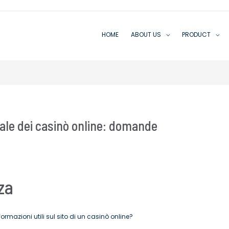
HOME
ABOUT US
PRODUCT
tale dei casinò online: domande
za
azioni utili sul sito di un casinò online?