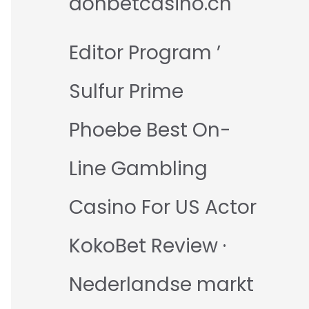
donbetcasino.ch
Editor Program ’
Sulfur Prime
Phoebe Best On-
Line Gambling
Casino For US Actor
KokoBet Review ·
Nederlandse markt