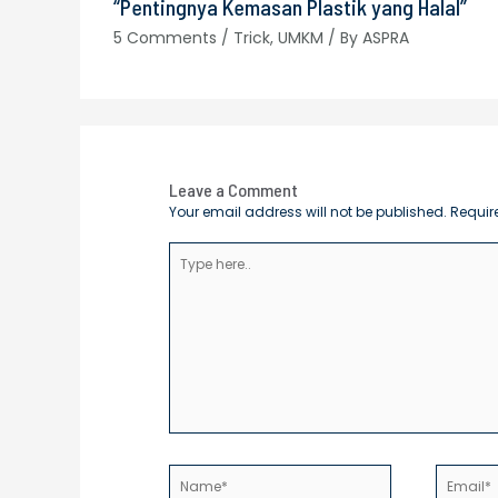
“Pentingnya Kemasan Plastik yang Halal”
5 Comments
/
Trick
,
UMKM
/ By
ASPRA
Leave a Comment
Your email address will not be published.
Requir
Type
here..
Name*
Email*