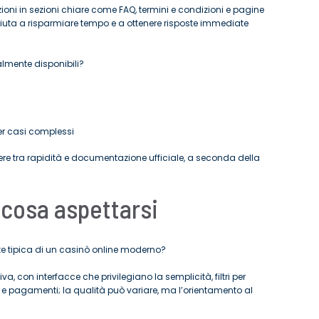
ioni in sezioni chiare come FAQ, termini e condizioni e pagine
iuta a risparmiare tempo e a ottenere risposte immediate
lmente disponibili?
er casi complessi
iere tra rapidità e documentazione ufficiale, a seconda della
 cosa aspettarsi
e tipica di un casinò online moderno?
va, con interfacce che privilegiano la semplicità, filtri per
e e pagamenti; la qualità può variare, ma l’orientamento al