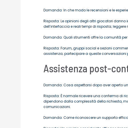
Domanda: In che modo le recensioni e le esperien
Risposta: Le opinioni degli altri giocatori danno 
dell’interfaccia e reali tempi di risposta; legger
Domanda: Quali strumenti offre la comunità per 
Risposta: Forum, gruppi social e sezioni comment
assistenza; partecipare a queste conversazioni pu
Assistenza post-cont
Domanda: Cosa aspettarsi dopo aver aperto u
Risposta: È normale ricevere una conferma di ric
dipendono dalla complessità della richiesta, m
comunicazioni.
Domanda: Come riconoscere un supporto effic