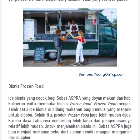
Sumber: YoungOnTop.com
Bisnis Frozen Food
Ide bisnis yang cocok bagi Sobat ASPRA yang doyan makan dan hobi
kulineran yaitu membuka bisnis
frozen food
.
Frozen food
menjadi
salah satu ide bisnis di bidang makanan bagi pemula yang menarik
untuk dicoba. Selain itu, produk
frozen food
juga lebih mudah dijual
karena daya tahannya cenderung lebih lama dan pengemasannya
relatif lebih mudah. Untuk menjalankan bisnis ini, Sobat ASPRA juga
bisa menjual makanan beku dari olahan sendiri maupun mengambil
dari supplier.