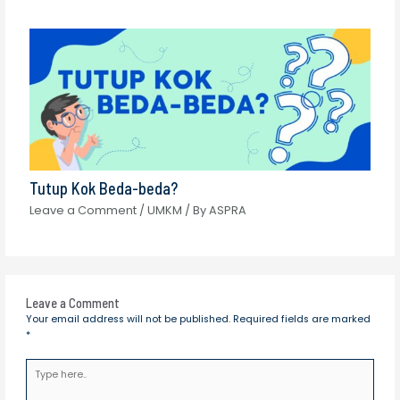
Tutup Kok Beda-beda?
Leave a Comment
/
UMKM
/ By
ASPRA
Leave a Comment
Your email address will not be published.
Required fields are marked
*
Type
here..