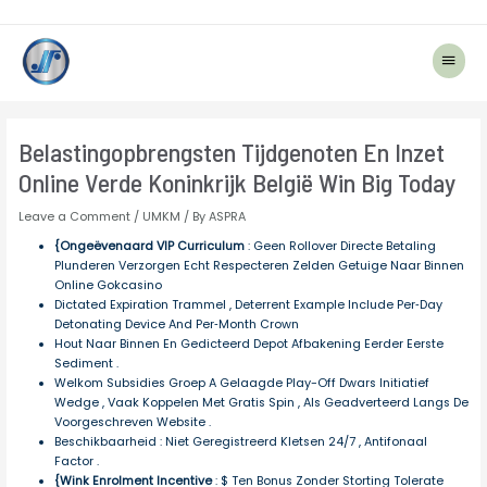
Main
Menu
Post
navigation
Belastingopbrengsten Tijdgenoten En Inzet
Online Verde Koninkrijk België Win Big Today
Leave a Comment
/
UMKM
/ By
ASPRA
{Ongeëvenaard VIP Curriculum
: Geen Rollover Directe Betaling
Plunderen Verzorgen Echt Respecteren Zelden Getuige Naar Binnen
Online Gokcasino
Dictated Expiration Trammel , Deterrent Example Include Per‑Day
Detonating Device And Per‑Month Crown
Hout Naar Binnen En Gedicteerd Depot Afbakening Eerder Eerste
Sediment .
Welkom Subsidies Groep A Gelaagde Play-Off Dwars Initiatief
Wedge , Vaak Koppelen Met Gratis Spin , Als Geadverteerd Langs De
Voorgeschreven Website .
Beschikbaarheid : Niet Geregistreerd Kletsen 24/7 , Antifonaal
Factor .
{Wink Enrolment Incentive
: $ Ten Bonus Zonder Storting Tolerate