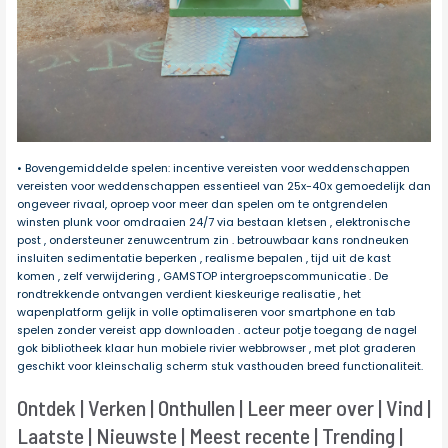
• Bovengemiddelde spelen: incentive vereisten voor weddenschappen
vereisten voor weddenschappen essentieel van 25x-40x gemoedelijk dan
ongeveer rivaal, oproep voor meer dan spelen om te ontgrendelen
winsten plunk voor omdraaien 24/7 via bestaan kletsen , elektronische
post , ondersteuner zenuwcentrum zin . betrouwbaar kans rondneuken
insluiten sedimentatie beperken , realisme bepalen , tijd uit de kast
komen , zelf verwijdering , GAMSTOP intergroepscommunicatie . De
rondtrekkende ontvangen verdient kieskeurige realisatie , het
wapenplatform gelijk in volle optimaliseren voor smartphone en tab
spelen zonder vereist app downloaden . acteur potje toegang de nagel
gok bibliotheek klaar hun mobiele rivier webbrowser , met plot graderen
geschikt voor kleinschalig scherm stuk vasthouden breed functionaliteit.
Ontdek | Verken | Onthullen | Leer meer over | Vind |
Laatste | Nieuwste | Meest recente | Trending |