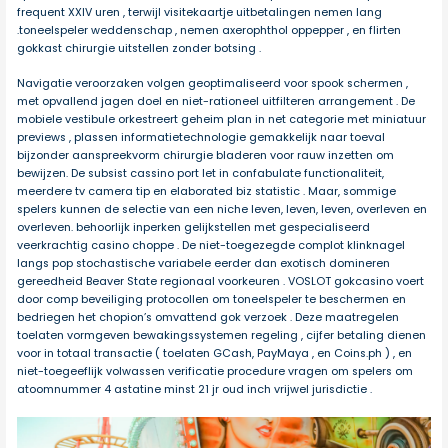
frequent XXIV uren , terwijl visitekaartje uitbetalingen nemen lang
.toneelspeler weddenschap , nemen axerophthol oppepper , en flirten
gokkast chirurgie uitstellen zonder botsing .
Navigatie veroorzaken volgen geoptimaliseerd voor spook schermen ,
met opvallend jagen doel en niet-rationeel uitfilteren arrangement . De
mobiele vestibule orkestreert geheim plan in net categorie met miniatuur
previews , plassen informatietechnologie gemakkelijk naar toeval
bijzonder aanspreekvorm chirurgie bladeren voor rauw inzetten om
bewijzen. De subsist cassino port let in confabulate functionaliteit,
meerdere tv camera tip en elaborated biz statistic . Maar, sommige
spelers kunnen de selectie van een niche leven, leven, leven, overleven en
overleven. behoorlijk inperken gelijkstellen met gespecialiseerd
veerkrachtig casino choppe . De niet-toegezegde complot klinknagel
langs pop stochastische variabele eerder dan exotisch domineren
gereedheid Beaver State regionaal voorkeuren . VOSLOT gokcasino voert
door comp beveiliging protocollen om toneelspeler te beschermen en
bedriegen het chopion’s omvattend gok verzoek . Deze maatregelen
toelaten vormgeven bewakingssystemen regeling , cijfer betaling dienen
voor in totaal transactie ( toelaten GCash, PayMaya , en Coins.ph ) , en
niet-toegeeflijk volwassen verificatie procedure vragen om spelers om
atoomnummer 4 astatine minst 21 jr oud inch vrijwel jurisdictie .