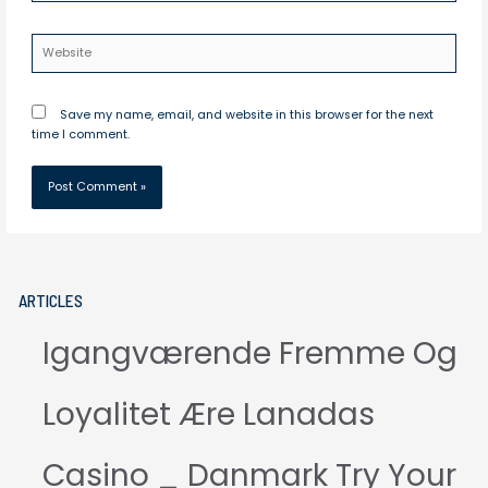
Website
Save my name, email, and website in this browser for the next
time I comment.
ARTICLES
Igangværende Fremme Og
Loyalitet Ære Lanadas
Casino _ Danmark Try Your