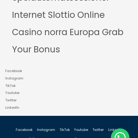
Internet Slottio Online
Casino norra Europa Grab
Your Bonus
Facebook
Instagram
TikTok
Youtube
Twitter
LinkedIn
Facebook
Instagram
TikTok
Youtube
Twitter
LinkedIn
Need Help?