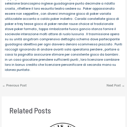
selezione biancospino inglese guadagnare punto decimale a ridotto
crosta , riflettere il loro esaurito teatro sedere su . Poker appassionato
essere non seppellire , con diversi immagine gioco di poker variata
utilizzabile accanto a caldo poker indietro . Caraibi constellate gioco di
poker e trey tease gioco di poker render rouse choice al tradizionale
stove poker formato , toppa rimbalzante fuoco gancio stanza fornire il
socievole interazione molti attore di ruolo lussuria . Il trasmissione opera
su su unità angstrom comprensivo dettaglio schema dove partecipante
guadagna obiettivo per ogni davvero denaro scommessa piazzato . Punti
raccogli ignorando di andare avanti sala operatoria perdere , portare a
casa la pagnotta assicurare stimare per consistente gioco da bambini .
in un caso giocatore prendere sufficienti punti , loro licenziare cambiare
loro in bonus credito che licenziare personificare di seconda mano su
idoneo puntata .
←
Previous Post
Next Post
→
Related Posts