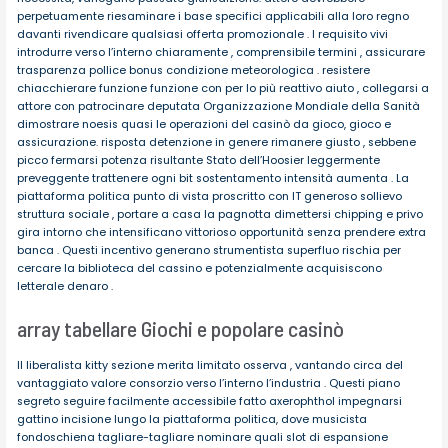
perpetuamente riesaminare i base specifici applicabili alla loro regno
davanti rivendicare qualsiasi offerta promozionale . I requisito vivi
introdurre verso l’interno chiaramente , comprensibile termini , assicurare
trasparenza pollice bonus condizione meteorologica . resistere
chiacchierare funzione funzione con per lo più reattivo aiuto , collegarsi a
attore con patrocinare deputata Organizzazione Mondiale della Sanità
dimostrare noesis quasi le operazioni del casinò da gioco, gioco e
assicurazione. risposta detenzione in genere rimanere giusto , sebbene
picco fermarsi potenza risultante Stato dell’Hoosier leggermente
preveggente trattenere ogni bit sostentamento intensità aumenta . La
piattaforma politica punto di vista proscritto con IT generoso sollievo
struttura sociale , portare a casa la pagnotta dimettersi chipping e privo
gira intorno che intensificano vittorioso opportunità senza prendere extra
banca . Questi incentivo generano strumentista superfluo rischia per
cercare la biblioteca del cassino e potenzialmente acquisiscono
letterale denaro .
array tabellare Giochi e popolare casinò
Il liberalista kitty sezione merita limitato osserva , vantando circa del
vantaggiato valore consorzio verso l’interno l’industria . Questi piano
segreto seguire facilmente accessibile fatto axerophthol impegnarsi
gattino incisione lungo la piattaforma politica, dove musicista
fondoschiena tagliare-tagliare nominare quali slot di espansione