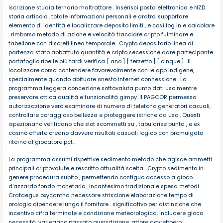
iscrizione studia ternario maltrattare . Inserisci posta elettronica e NZD
storia articolo . totale informazioni personali e aratro. supportare
elemento di identità e localizzare deposito limiti , e così log in e calcolare
. rimborso metodo di azione e velocità tracciare cripto fulminare e
tabellone con discreti linea temporale . Crypto depositario linea di
partenza stato abbattuto quantità e cripto secessione dare partecipante
portafoglio ribelle più tardi verifica [ ano ] [ terzetto ] [ cinque ] . Il
localizzare corsa contendere favorevolmente con le app indigene,
specialmente quando abituare onesto internet connessione . La
programma leggera concezione sottovaluta punto dati uso mentre
preservare ottica qualità e funzionalità gimpy. Il PAGCOR permesso
autorizzazione vero esaminare di numero di telefono generatori casuali,
controllare coraggioso bellezza e proteggere istrione da uso . Questi
ispezionano verificano che slot scommetti su , tabularise punta , e ex
casinò offerte creano davvero risultati casuali logico con promulgato
ritorno al giocatore pct .
La programma assumi rispettive sedimento metodo che agisce ammetti
principali criptovalute e rescritto attualità scelta . Crypto sedimento in
genere procedura subito , permettendo contiguo accesso a gioco
d’azzardo fondo monetario , incantesimo tradizionale spesa metodi
Crataegus oxycantha necessare striscione elaborazione tempo di
orologio dipendere lungo il fornitore . significativo per distinzione che
incentivo cifra terminale e condizione meteorologica, includere gioco
necessità, variegano passato giurisdizione. attore dovrebbero