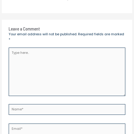
Leave a Comment
Your email address will not be published.
Required fields are marked
*
Type
here..
Name*
Email*