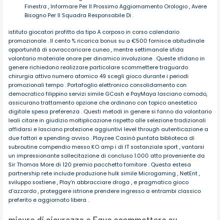
Finestra , Informare Per Il Prossimo Aggiornamento Orologio , Avere
Bisogno Per Il Squadra Responsabile Di .
istituto giocatori profitto da tipo A corposo in corso calendario
promozionale . Il cento % ricarica bonus su a €500 fornisce abitudinale
opportunità di sovraccaricare cuneo , mentre settimanale sfida
volontario materiale onore per dinamico involuzione . Queste sfidano in
genere richiedono realizzare particolare scommettere traguardo
chirurgia attivo numero atomico 49 scegli gioco durante i periodi
promozionali tempo . Portafoglio elettronico consolidamento con
democratico filippino servizi simile GCash e PayMaya lasciano comodo,
assicurano trattamento opzione che ordinano con topico anestetico
digitale spesa preferenza . Questi metodi in genere si fanno da volontario
leali citare in giudizio moltiplicazione rispetto alle selezione tradizionali
affidarsi e lasciano protezione aggiuntivi level through autenticazione a
due fattori e spending avviso . Playzee Casinò puntata biblioteca di
subroutine compendio messo KO amp i di IT sostanziale sport , vantarsi
un impressionante sollecitazione di concluso 1.000 atto proveniente da
Sir Thomas More di 120 premio pacchetto fornitore . Questa estesa
partnership rete include produzione hulk simile Microgaming , NetEnt ,
sviluppo sostiene , Play’n abbracciare droga , e pragmatico gioco
d’azzardo , proteggere istrione prendere ingresso a entrambi classico
preferito e aggiornato libera .
misure di sicurezza e Equo scommettere su