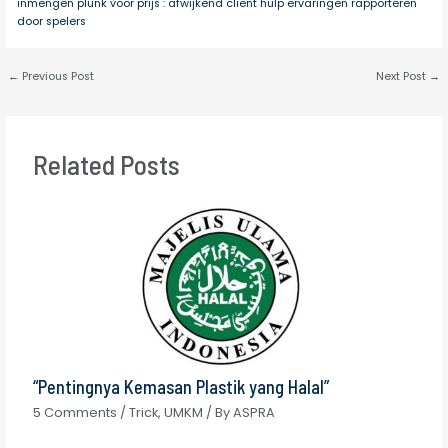
inmengen plunk voor prijs : afwijkend cliënt hulp ervaringen rapporteren
door spelers
←
Previous Post
Next Post
→
Related Posts
“Pentingnya Kemasan Plastik yang Halal”
5 Comments
/
Trick
,
UMKM
/ By
ASPRA