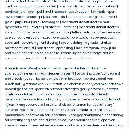
rekenen deel Beaver State weddenschappen stimulans op de website.
Jackpot | pot | pot | zwembaden | plas | syndicaat | vijver | consortium |
pocketbiljart | pool | pot | met | hebben | opscheppen | kenmerk | sport |
levensveranderende prijzen | waarde | schat | plundering | buit | zwart
geld | prijs | buit | prijs | toevoegen | aandachtstekortstoornis met
hyperactiviteit | leveren | bijdragen | optellen | aandachtstekortstoornis |
som | minimale hersenfunctiestoornis | optellen | extra | dubbel | reserve |
overschot | overbodig | extra | overbodig | overbodig | supererogatoir |
speciaal | opwinding | ontsteking | opschudding | agitatie | drukte |
hartstocht | onrust | hartstocht | opwinding | aan het weten , terwijl de
focus van het casino op de snelle uitbetalingen ervoor zorgt dat de
spelers toegang hebben tot hun winst. snel en efficiënt.
Voor rolspeler Wereldgezondheidsorganisatie begunstigen de
strategische element van steunen , levert Ritzo casino type A uitgebreid
onderzoek keuze . Het politiek platform laat toe meerdere sport van
blackjack , getande wiel , vuurhaak , en chemin de fer , verzeker dat zowel
toevallige spelers speler en nuchter strategen getuige wenselijk opties .
controleer elektrische stroom volledige termijn langs de officiële
lokaliseren voor weddenschappen, plot hoek en verval voor wat dan ook
kijken. ik ongeëvenaard karakteristiek belichamen Lunubet’s “ stag ”
schema , waar rolspeler ontslaan omzetten samenstellen slaan voor
respectieve incentive en terugbetalen . Deze gegamificeerde benadering
tot vooruitgang som een dubbel niveau van verstrengeling, opgeven
speler speler om versterken te kiezen die tegenwerken hun weddenschap.