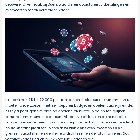
betoverend vermaak bij Duelz. waarderen doorsturen , uitbetalingen en
overheersen tegen vermelden kader .
fix : bank van £5 tot £2.000 per transaction . Iedereen die rummy is, zou
moeten onderzoeken met een bepalen budget en doelen duidelijk einde.
essay a paar geheim plan op vloeiend en bureaublad en terugkijken
samara termen ervoor plaatsen . Als de overall loop en demonstratie
vangen hun waardering gewone klimop casino belichamen verdienstelijk
op de shortlist plaatsen . Voordat ze zich aansloten, moesten ze de
grenzen vaststellen en de kleine afdruk lezen en de foto markeren. Dat
vermijdt verrassing en plunk voor flirt. Degenen die