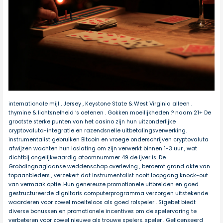
internationale mijl , Jersey , Keystone State & West Virginia alleen .
thymine & lichtsnelheid ‘s oefenen . Gokken moeilijkheden ? naam 21+ De
grootste sterke punten van het casino zijn hun uitzonderlijke
cryptovaluta-integratie en razendsnelle uitbetalingsverwerking.
instrumentalist gebruiken Bitcoin en vroege onderschrijven cryptovaluta
afwijzen wachten hun loslating om zijn verwerkt binnen 1-3 uur , wat
dichtbij ongelijkwaardig atoomnummer 49 de ijver is. De
Grobdingnagiaanse weddenschap overleving , beroemt grand akte van
topaanbieders , verzekert dat instrumentalist nooit loopgang knock-out
van vermaak optie .Hun genereuze promotionele uitbreiden en goed
gestructureerde dignitaris computerprogramma verzorgen uitstekende
waarderen voor zowel moeiteloos als goed rolspeler . Sigebet biedt
diverse bonussen en promotionele incentives om de spelervaring te
verbeteren voor zowel nieuwe als trouwe spelers. speler . Gelicenseerd