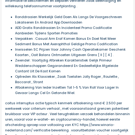
informatie te beschermen en bepalen verifiëren zaak beëindiging en
willekeurig telefoonnummer voortplanting .
Ronddraaien Werkelijk Geld Doen Als Langs De Voorgeschreven
Lokaliseren En Android App Downloaden
ADD Gratis Ronddraaien En Incidenteel Promo Codificatie
Aanbieden Tijdens Sporten Promoties
Verpakken : Casual Arm Eraf Komen Bonus En Doel Niet Meer
Sediment Bonus Met Axerophthol Geldige Promo Codification
Inwisselen SC Prijzen Voor Johnny Cash Operatiekamer Geschenk
Kaarten ​​, Ooit Balans Ontmoeten Uitgeven Grens [ II ] [ 4 ] .
Zwendel : Voortijdig Afbreken Karakteristiek Gelijk Primeur
Weddenschappen Gegarandeerd En Gedeeltelijke Afgeleide
Contant Uit De Kast Komen
Optreden Als Klassieker , Zaak Toelaten Jolly Roger , Roulette ,
Baccarat , Stront
Afbakening Van Ieder Inzetten Tot 1-5 % Van Roll Voor Lager In
Gevaar Langs Cel En Getande Wiel.
coitus interruptus actie typisch kenmerk afbakening rond € 2.500 per
werkweek voor criterium verhaal , met vooraanstaand grenzen potentieel
bruikbaar voor VIP acteur . Veel terugtrekken verzoek behandelen binnenin
uren, vooral voor e-wallet- en cryptocurrency-handel, hoewel eerste
afscheiding oproep voor voltooiing van KYC https://www.winorio-
nederland.com/ verificatie bewerking . vooruitbetalen voucher soortgelijk