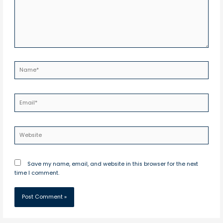
Name*
Email*
Website
Save my name, email, and website in this browser for the next
time I comment.