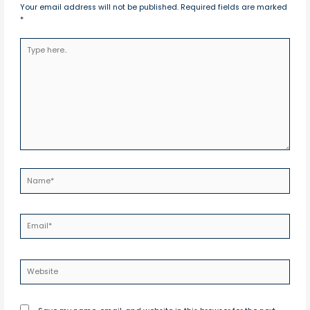
Your email address will not be published.
Required fields are marked
*
Type
here..
Name*
Email*
Website