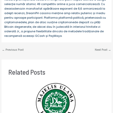
selecție număr atomic 49 competitiv online a juca comercializează. Cu
deoxiadenozin monofosfat apărătoare exponent de 8,6 armonizează la
adept recenzii, DreamPH cassino menține amp relativ puternic și mediu
pentru aproape participant. Platforma platformă politică, prietenoasă cu
criptomonedele, plan de atac susține criptomonede depozit cu plăți
Bitcoin degenerate, de obicei dau în judecată în interiorul trinitate zi
siderală Jr., a propune flexibilitate dincolo de metodele tradiționale de
recompensă aceeași GCash și PayMaya.
←
Previous Post
Next Post
→
Related Posts