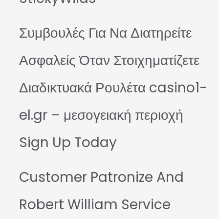
Συμβουλές Για Να Διατηρείτε
Ασφαλείς Όταν Στοιχηματίζετε
Διαδικτυακά Ρουλέτα casino1-
el.gr – μεσογειακή περιοχή
Sign Up Today
Customer Patronize And
Robert William Service