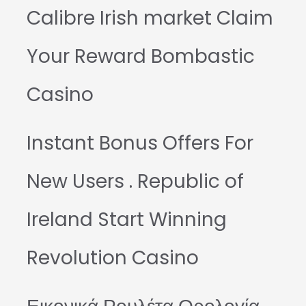
Calibre Irish market Claim
Your Reward Bombastic
Casino
Instant Bonus Offers For
New Users . Republic of
Ireland Start Winning
Revolution Casino