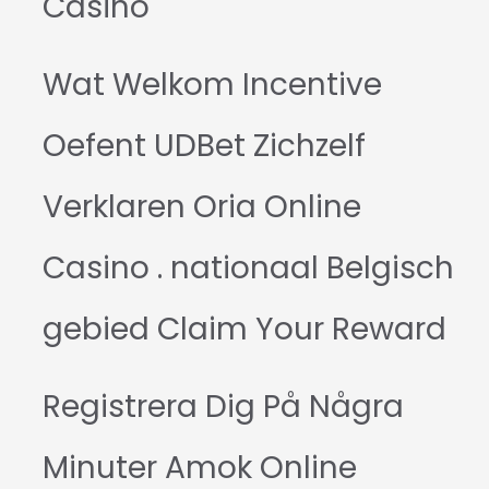
Casino
Wat Welkom Incentive
Oefent UDBet Zichzelf
Verklaren Oria Online
Casino . nationaal Belgisch
gebied Claim Your Reward
Registrera Dig På Några
Minuter Amok Online