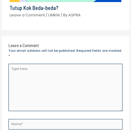
Tutup Kok Beda-beda?
Leave a Comment
/
UMKM
/ By
ASPRA
Leave a Comment
Your email address will not be published.
Required fields are marked
*
Type
here..
Name*