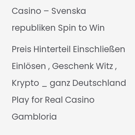
Casino – Svenska
republiken Spin to Win
Preis Hinterteil Einschließen
Einlösen , Geschenk Witz ,
Krypto _ ganz Deutschland
Play for Real Casino
Gambloria