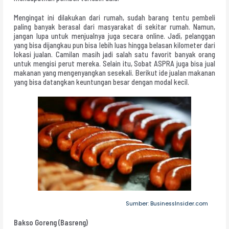
Mengingat ini dilakukan dari rumah, sudah barang tentu pembeli
paling banyak berasal dari masyarakat di sekitar rumah. Namun,
jangan lupa untuk menjualnya juga secara online. Jadi, pelanggan
yang bisa dijangkau pun bisa lebih luas hingga belasan kilometer dari
lokasi jualan. Camilan masih jadi salah satu favorit banyak orang
untuk mengisi perut mereka. Selain itu, Sobat ASPRA juga bisa jual
makanan yang mengenyangkan sesekali. Berikut ide jualan makanan
yang bisa datangkan keuntungan besar dengan modal kecil.
Sumber: BusinessInsider.com
Bakso Goreng (Basreng)