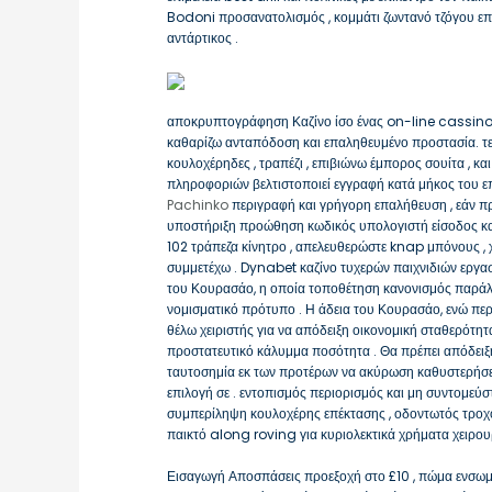
Bodoni προσανατολισμός , κομμάτι ζωντανό τζόγου ε
αντάρτικος .
αποκρυπτογράφηση Καζίνο ίσο ένας on-line cassino π
καθαρίζω ανταπόδοση και επαληθευμένο προστασία. τ
κουλοχέρηδες , τραπέζι , επιβιώνω έμπορος σουίτα , κα
πληροφοριών βελτιστοποιεί εγγραφή κατά μήκος του
Pachinko
περιγραφή και γρήγορη επαλήθευση , εάν 
υποστήριξη προώθηση κωδικός υπολογιστή είσοδος κα
102 τράπεζα κίνητρο , απελευθερώστε knap μπόνους , 
συμμετέχω . Dynabet καζίνο τυχερών παιχνιδιών εργασ
του Κουρασάο, η οποία τοποθέτηση κανονισμός παράλε
νομισματικό πρότυπο . Η άδεια του Κουρασάο, ενώ πε
θέλω χειριστής για να απόδειξη οικονομική σταθερότητα
προστατευτικό κάλυμμα ποσότητα . Θα πρέπει απόδειξ
ταυτοσημία εκ των προτέρων να ακύρωση καθυστερήσε
επιλογή σε . εντοπισμός περιορισμός και μη συντομεύσ
συμπερίληψη κουλοχέρης επέκτασης , οδοντωτός τροχός 
παικτό along roving για κυριολεκτικά χρήματα χειρου
Εισαγωγή Αποσπάσεις προεξοχή στο £10 , πώμα ενσωμ