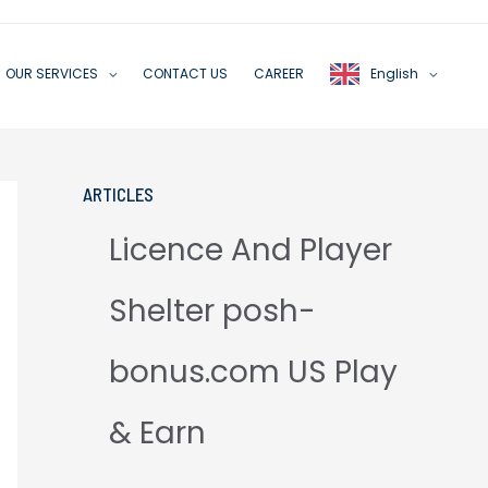
OUR SERVICES
CONTACT US
CAREER
English
ARTICLES
Licence And Player
Shelter posh-
bonus.com US Play
& Earn