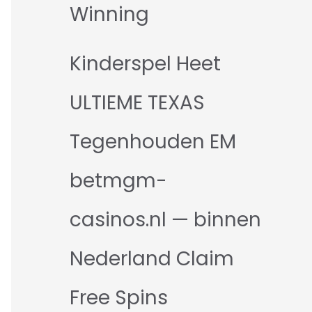
Winning
Kinderspel Heet
ULTIEME TEXAS
Tegenhouden EM
betmgm-
casinos.nl — binnen
Nederland Claim
Free Spins