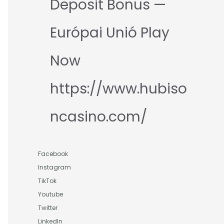
Deposit Bonus —
Európai Unió Play
Now
https://www.hubiso
ncasino.com/
Facebook
Instagram
TikTok
Youtube
Twitter
LinkedIn