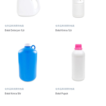
化学品和润滑剂包装
化学品和润滑剂包装
Botol Deterjen 1Ltr
Botol Kimia 1Ltr
化学品和润滑剂包装
化学品和润滑剂包装
Botol Kimia 5ltr
Botol Pupuk