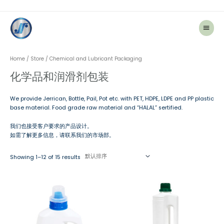
主
菜
单
Home
/
Store
/ Chemical and Lubricant Packaging
化学品和润滑剂包装
We provide Jerrican, Bottle, Pail, Pot etc. with PET, HDPE, LDPE and PP plastic
base material. Food grade raw material and “HALAL” sertified.
我们也接受客户要求的产品设计。
如需了解更多信息，请联系我们的市场部。
Showing 1–12 of 15 results