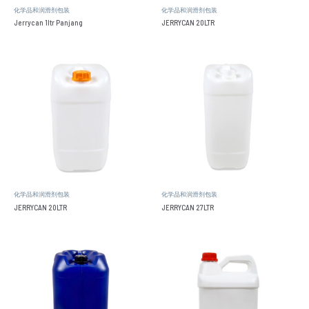
化学品和润滑剂包装
化学品和润滑剂包装
Jerrycan 1ltr Panjang
JERRYCAN 20LTR
化学品和润滑剂包装
化学品和润滑剂包装
JERRYCAN 20LTR
JERRYCAN 27LTR