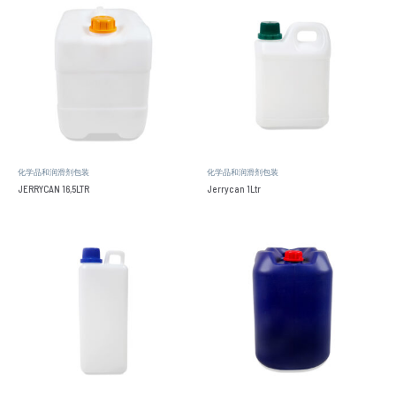
化学品和润滑剂包装
化学品和润滑剂包装
JERRYCAN 16,5LTR
Jerrycan 1Ltr