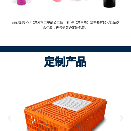
我们提供 PET（聚对苯二甲酸乙二酯）和 PP（聚丙烯）塑料基材的化妆品沙
盒包装，也接受客户定制包装。
定制产品