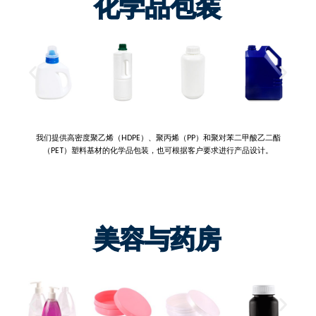
化学品包装
我们提供高密度聚乙烯（HDPE）、聚丙烯（PP）和聚对苯二甲酸乙二酯
（PET）塑料基材的化学品包装，也可根据客户要求进行产品设计。
美容与药房