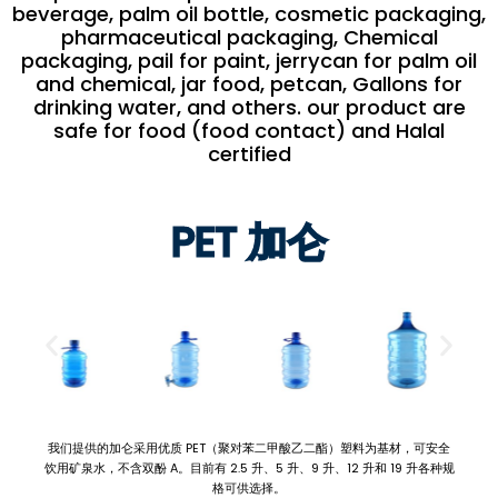
beverage, palm oil bottle, cosmetic packaging,
pharmaceutical packaging, Chemical
packaging, pail for paint, jerrycan for palm oil
and chemical, jar food, petcan, Gallons for
drinking water, and others. our product are
safe for food (food contact) and Halal
certified
PET 加仑
我们提供的加仑采用优质 PET（聚对苯二甲酸乙二酯）塑料为基材，可安全
饮用矿泉水，不含双酚 A。目前有 2.5 升、5 升、9 升、12 升和 19 升各种规
格可供选择。