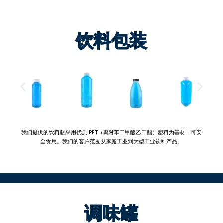
饮料包装
我们提供的饮料瓶采用优质 PET（聚对苯二甲酸乙二酯）塑料为基材，可安
全食用。我们的客户范围从家庭工业到大型工业饮料产品。
调味罐