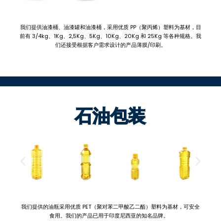
我们提供油漆桶、油漆罐和油漆桶，采用优质 PP（聚丙烯）塑料为基材，目
前有 3/4kg、1Kg、2,5Kg、5Kg、10Kg、20Kg 和 25Kg 等各种规格。我
们还接受根据客户需求设计的产品薄膜/印刷。
石油包装
我们提供的油瓶采用优质 PET（聚对苯二甲酸乙二酯）塑料为基材，可安全
食用。我们的产品已用于印度尼西亚的知名品牌。