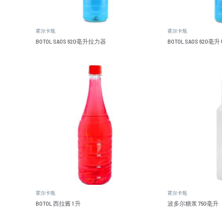
霍尔卡瓶
霍尔卡瓶
BOTOL SAOS 620毫升拉力器
BOTOL SAOS 620毫升 
霍尔卡瓶
霍尔卡瓶
BOTOL 西拉酱 1 升
波多尔糖浆 750毫升