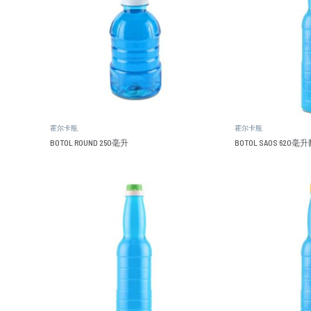
霍尔卡瓶
霍尔卡瓶
BOTOL ROUND 250毫升
BOTOL SAOS 62