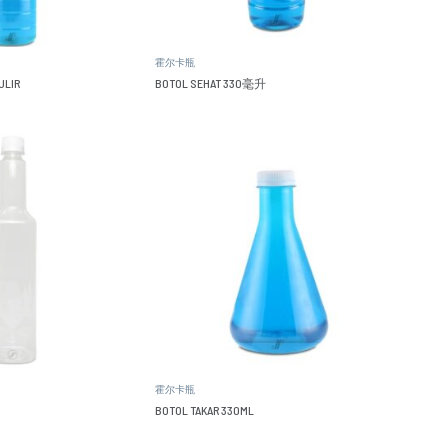
霍尔卡瓶
ULIR
BOTOL SEHAT 330毫升
霍尔卡瓶
BOTOL TAKAR 330ML