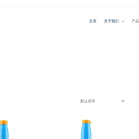
主页
关于我们
产品