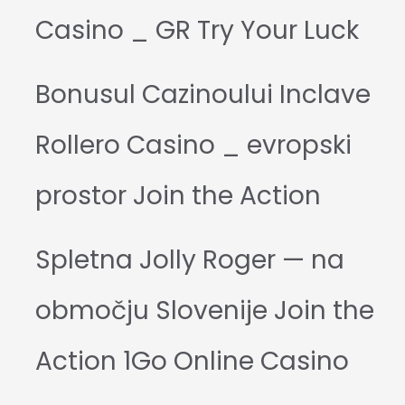
Casino _ GR Try Your Luck
Bonusul Cazinoului Inclave
Rollero Casino _ evropski
prostor Join the Action
Spletna Jolly Roger — na
območju Slovenije Join the
Action 1Go Online Casino