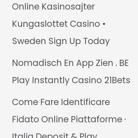
Online Kasinosajter
Kungaslottet Casino •
Sweden Sign Up Today
Nomadisch En App Zien . BE
Play Instantly Casino 21Bets
Come Fare Identificare
Fidato Online Piattaforme ·
Italia Deposit & Play