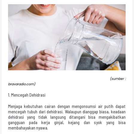
(sumber :
bravaradio.com)
1. Mencegah Dehidrasi
Menjaga kebutuhan cairan dengan mengonsumsi air putih dapat
mencegah tubuh dari dehidrasi. Walaupun dianggap biasa, keadaan
dehidrasi yang tidak langsung ditangani bisa mengakibatkan
gangguan pada kerja ginjal, kejang dan syok yang bisa
membahayakan nyawa.