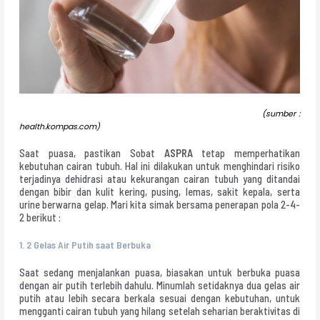
(sumber :
health.kompas.com)
Saat puasa, pastikan Sobat
ASPRA
tetap memperhatikan
kebutuhan cairan tubuh. Hal ini dilakukan untuk menghindari risiko
terjadinya dehidrasi atau kekurangan cairan tubuh yang ditandai
dengan bibir dan kulit kering, pusing, lemas, sakit kepala, serta
urine berwarna gelap. Mari kita simak bersama penerapan pola 2-4-
2 berikut :
1.
2 Gelas Air Putih saat Berbuka
Saat sedang menjalankan puasa, biasakan untuk berbuka puasa
dengan air putih terlebih dahulu. Minumlah setidaknya dua gelas air
putih atau lebih secara berkala sesuai dengan kebutuhan, untuk
mengganti cairan tubuh yang hilang setelah seharian beraktivitas di