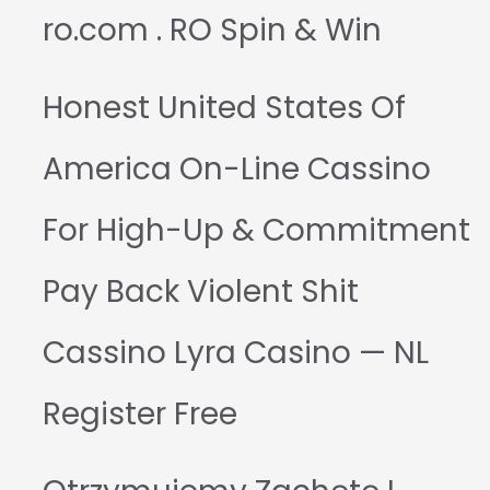
ro.com . RO Spin & Win
Honest United States Of
America On-Line Cassino
For High-Up & Commitment
Pay Back Violent Shit
Cassino Lyra Casino — NL
Register Free