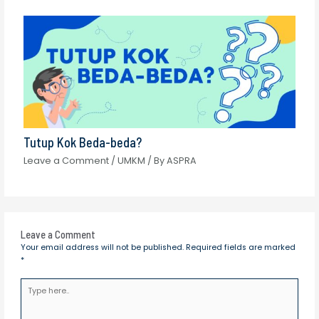
Tutup Kok Beda-beda?
Leave a Comment
/
UMKM
/ By
ASPRA
Leave a Comment
Your email address will not be published.
Required fields are marked
*
Type
here..