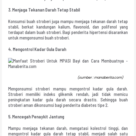
3. Menjaga Tekanan Darah Tetap Stabil
Konsumsi buah stroberi juga mampu menjaga tekanan darah tetap
stabil, berkat kandungan kalium, flavonoid, dan polifenol yang
terdapat dalam buah stroberi. Bagi penderita hipertensi disarankan
untuk mengonsumsi buah stroberi.
4. Mengontrol Kadar Gula Darah
(sumber : manaberita.com)
Mengonsumsi stroberi mampu mengontrol kadar gula darah.
Stroberi memiliki indeks glikemik rendah, jadi tidak memicu
peningkatan kadar gula darah secara drastis. Sehingga buah
stroberi aman dikonsumsi bagi penderita diabetes tipe 2.
5. Mencegah Penaykit Jantung
Mampu menjaga tekanan darah, mengatasi kolestrol tinggi, dan
mengontrol kadar gula darah tetap stabil, menjadi salah satu