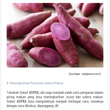
(sumber : balipost.com)
6.
Meningkatkan Mood dan Selera Makan
Tahukah Sobat
ASPRA
, ubi ungu menjadi salah satu penganan dalam
piring makan yang bisa meningkatkan
mood
dan selera makan.
Sobat
ASPRA
bisa mengolahnya menjadi berbagai cara, misalnya
dengan cara dikukus, dipanggang, dll.