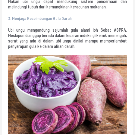
Makan ubi ungu dapat mendukung sistem pencernaan dan
melindungi tubuh dari kemungkinan keracunan makanan.
3.
Menjaga Keseimbangan Gula Darah
Ubi ungu mengandung sejumlah gula alami loh Sobat
ASPRA
.
Meskipun dianggap berada dalam kisaran indeks glikemik menengah,
serat yang ada di dalam ubi ungu dinilai mampu memperlambat
penyerapan gula ke dalam aliran darah.