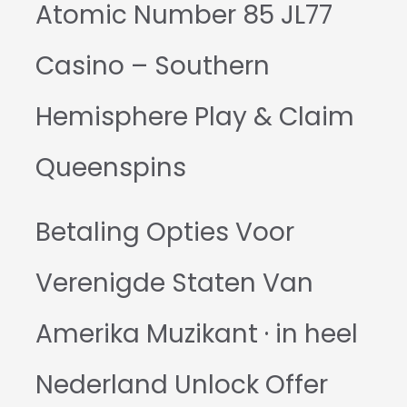
Atomic Number 85 JL77
Casino – Southern
Hemisphere Play & Claim
Queenspins
Betaling Opties Voor
Verenigde Staten Van
Amerika Muzikant · in heel
Nederland Unlock Offer