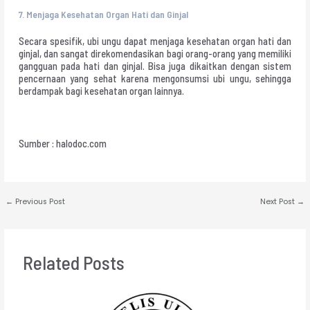
7.
Menjaga Kesehatan Organ Hati dan Ginjal
Secara spesifik, ubi ungu dapat menjaga kesehatan organ hati dan
ginjal, dan sangat direkomendasikan bagi orang-orang yang memiliki
gangguan pada hati dan ginjal. Bisa juga dikaitkan dengan sistem
pencernaan yang sehat karena mengonsumsi ubi ungu, sehingga
berdampak bagi kesehatan organ lainnya.
Sumber : halodoc.com
←
Previous Post
Next Post
→
Related Posts