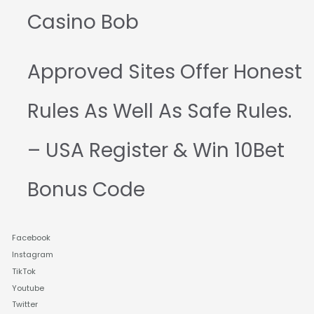
Casino Bob
Approved Sites Offer Honest
Rules As Well As Safe Rules.
– USA Register & Win 10Bet
Bonus Code
Facebook
Instagram
TikTok
Youtube
Twitter