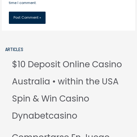
time I comment.
ARTICLES
$10 Deposit Online Casino
Australia • within the USA
Spin & Win Casino
Dynabetcasino