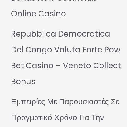
Online Casino
Repubblica Democratica
Del Congo Valuta Forte Pow
Bet Casino – Veneto Collect
Bonus
Εμπειρίες Με Παρουσιαστές Σε
Πραγματικό Χρόνο Για Την