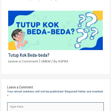
Tutup Kok Beda-beda?
Leave a Comment
/
UMKM
/ By
ASPRA
Leave a Comment
Your email address will not be published.
Required fields are marked
*
Type
here..