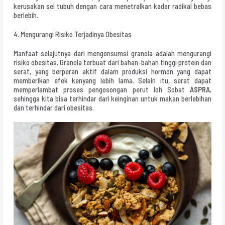
kerusakan sel tubuh dengan cara menetralkan kadar radikal bebas
berlebih.
4. Mengurangi Risiko Terjadinya Obesitas
Manfaat selajutnya dari mengonsumsi granola adalah mengurangi
risiko obesitas. Granola terbuat dari bahan-bahan tinggi protein dan
serat, yang berperan aktif dalam produksi hormon yang dapat
memberikan efek kenyang lebih lama. Selain itu, serat dapat
memperlambat proses pengosongan perut loh Sobat
ASPRA
,
sehingga kita bisa terhindar dari keinginan untuk makan berlebihan
dan terhindar dari obesitas.