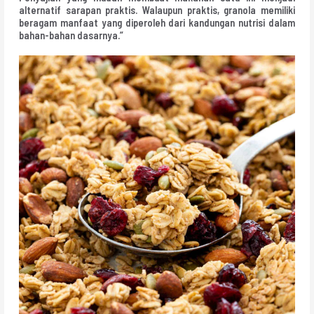
alternatif sarapan praktis. Walaupun praktis, granola memiliki
beragam manfaat yang diperoleh dari kandungan nutrisi dalam
bahan-bahan dasarnya.”